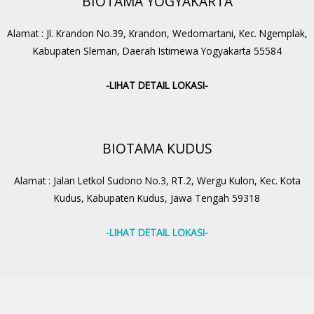
BIOTAMA YOGYAKARTA
Alamat : Jl. Krandon No.39, Krandon, Wedomartani, Kec. Ngemplak,
Kabupaten Sleman, Daerah Istimewa Yogyakarta 55584
-LIHAT DETAIL LOKASI-
BIOTAMA KUDUS
Alamat : Jalan Letkol Sudono No.3, RT.2, Wergu Kulon, Kec. Kota
Kudus, Kabupaten Kudus, Jawa Tengah 59318
-LIHAT DETAIL LOKASI-