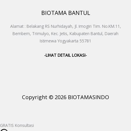
BIOTAMA BANTUL
Alamat : Belakang RS Nurhidayah, Jl. Imogiri Tim. No.KM.11,
Bembem, Trimulyo, Kec. Jetis, Kabupaten Bantul, Daerah
Istimewa Yogyakarta 55781
-LIHAT DETAIL LOKASI-
Copyright © 2026 BIOTAMASINDO
GRATIS Konsultasi