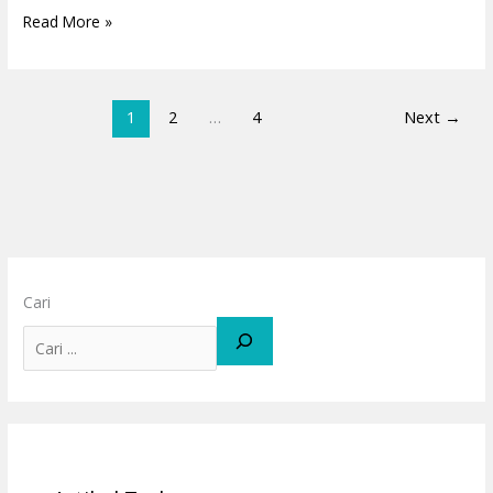
Read More »
1
2
…
4
Next
→
Cari