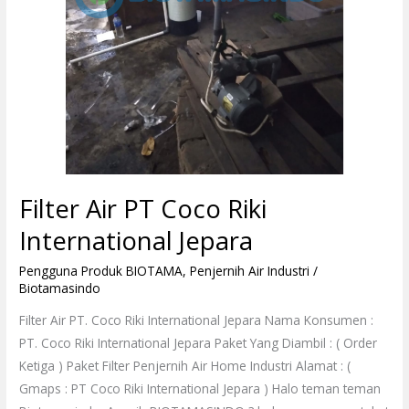
Filter Air PT Coco Riki
International Jepara
Pengguna Produk BIOTAMA
,
Penjernih Air Industri
/
Biotamasindo
Filter Air PT. Coco Riki International Jepara Nama Konsumen :
PT. Coco Riki International Jepara Paket Yang Diambil : ( Order
Ketiga ) Paket Filter Penjernih Air Home Industri Alamat : (
Gmaps : PT Coco Riki International Jepara ) Halo teman teman