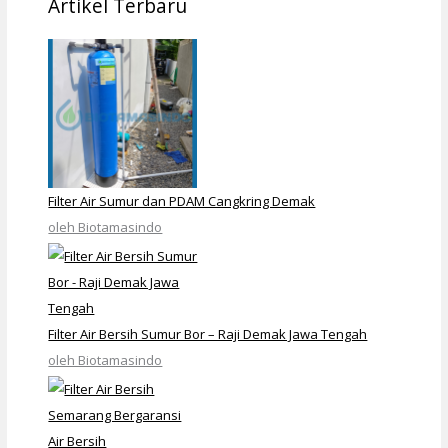
Artikel Terbaru
Filter Air Sumur dan PDAM Cangkring Demak
oleh Biotamasindo
Filter Air Bersih Sumur Bor – Raji Demak Jawa Tengah
oleh Biotamasindo