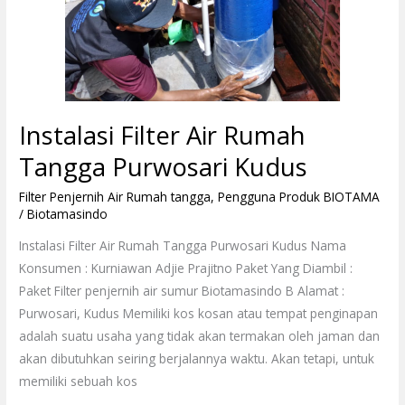
Instalasi Filter Air Rumah
Tangga Purwosari Kudus
Filter Penjernih Air Rumah tangga
,
Pengguna Produk BIOTAMA
/
Biotamasindo
Instalasi Filter Air Rumah Tangga Purwosari Kudus Nama
Konsumen : Kurniawan Adjie Prajitno Paket Yang Diambil :
Paket Filter penjernih air sumur Biotamasindo B Alamat :
Purwosari, Kudus Memiliki kos kosan atau tempat penginapan
adalah suatu usaha yang tidak akan termakan oleh jaman dan
akan dibutuhkan seiring berjalannya waktu. Akan tetapi, untuk
memiliki sebuah kos