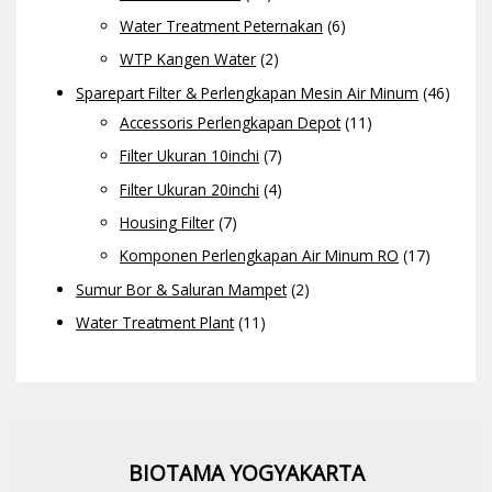
Water Treatment Peternakan
(6)
WTP Kangen Water
(2)
Sparepart Filter & Perlengkapan Mesin Air Minum
(46)
Accessoris Perlengkapan Depot
(11)
Filter Ukuran 10inchi
(7)
Filter Ukuran 20inchi
(4)
Housing Filter
(7)
Komponen Perlengkapan Air Minum RO
(17)
Sumur Bor & Saluran Mampet
(2)
Water Treatment Plant
(11)
BIOTAMA YOGYAKARTA