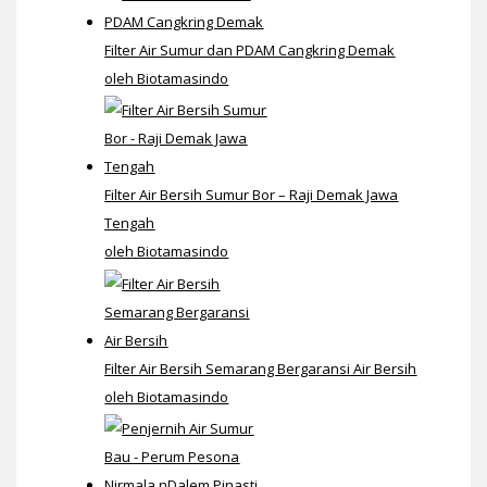
Filter Air Sumur dan PDAM Cangkring Demak
oleh Biotamasindo
Filter Air Bersih Sumur Bor – Raji Demak Jawa
Tengah
oleh Biotamasindo
Filter Air Bersih Semarang Bergaransi Air Bersih
oleh Biotamasindo