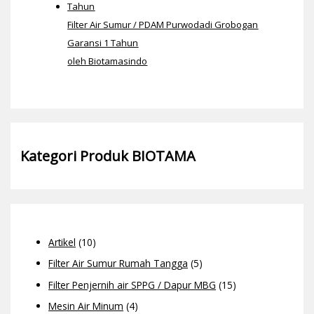
Filter Air Sumur / PDAM Purwodadi Grobogan
Garansi 1 Tahun
oleh Biotamasindo
Kategori Produk BIOTAMA
Artikel
(10)
Filter Air Sumur Rumah Tangga
(5)
Filter Penjernih air SPPG / Dapur MBG
(15)
Mesin Air Minum
(4)