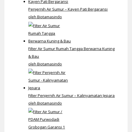
Penjernih Air Sumur – Kayen Pati Bergaransi
oleh Biotamasindo
Filter Air Sumur Rumah Tangga Berwarna Kuning
& Bau
oleh Biotamasindo
Filter Penjernih Air Sumur – Kalinyamatan Jepara
oleh Biotamasindo