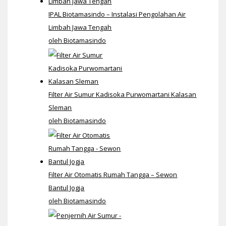
IPAL Biotamasindo – Instalasi Pengolahan Air
Limbah Jawa Tengah
oleh Biotamasindo
Filter Air Sumur Kadisoka Purwomartani Kalasan
Sleman
oleh Biotamasindo
Filter Air Otomatis Rumah Tangga – Sewon
Bantul Jogja
oleh Biotamasindo