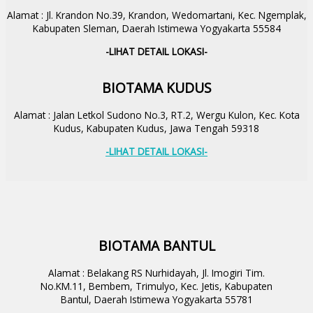
Alamat : Jl. Krandon No.39, Krandon, Wedomartani, Kec. Ngemplak,
Kabupaten Sleman, Daerah Istimewa Yogyakarta 55584
-LIHAT DETAIL LOKASI-
BIOTAMA KUDUS
Alamat : Jalan Letkol Sudono No.3, RT.2, Wergu Kulon, Kec. Kota
Kudus, Kabupaten Kudus, Jawa Tengah 59318
-LIHAT DETAIL LOKASI-
BIOTAMA BANTUL
Alamat : Belakang RS Nurhidayah, Jl. Imogiri Tim.
No.KM.11, Bembem, Trimulyo, Kec. Jetis, Kabupaten
Bantul, Daerah Istimewa Yogyakarta 55781