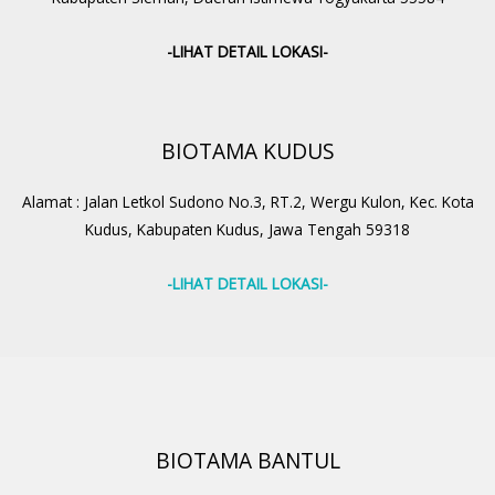
-LIHAT DETAIL LOKASI-
BIOTAMA KUDUS
Alamat : Jalan Letkol Sudono No.3, RT.2, Wergu Kulon, Kec. Kota
Kudus, Kabupaten Kudus, Jawa Tengah 59318
-LIHAT DETAIL LOKASI-
BIOTAMA BANTUL