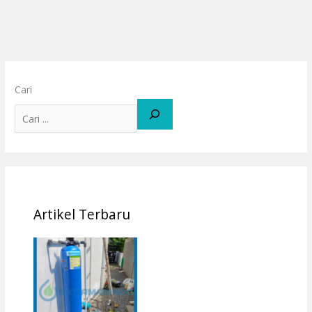
Cari
Artikel Terbaru