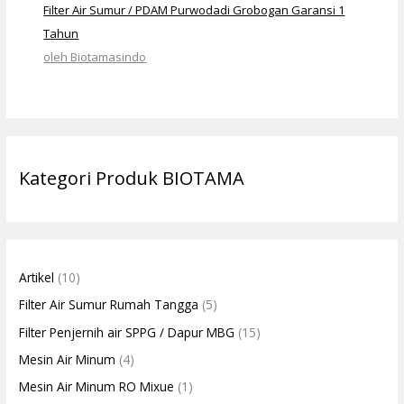
Filter Air Sumur / PDAM Purwodadi Grobogan Garansi 1
Tahun
oleh Biotamasindo
Kategori Produk BIOTAMA
Artikel
(10)
Filter Air Sumur Rumah Tangga
(5)
Filter Penjernih air SPPG / Dapur MBG
(15)
Mesin Air Minum
(4)
Mesin Air Minum RO Mixue
(1)