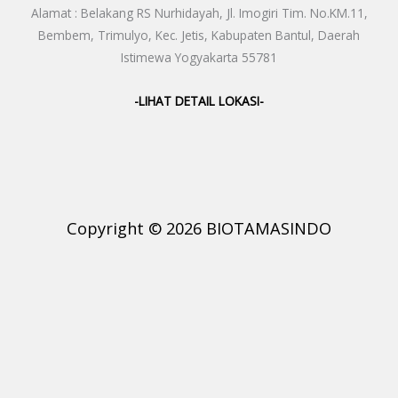
Alamat : Belakang RS Nurhidayah, Jl. Imogiri Tim. No.KM.11,
Bembem, Trimulyo, Kec. Jetis, Kabupaten Bantul, Daerah
Istimewa Yogyakarta 55781
-LIHAT DETAIL LOKASI-
Copyright © 2026 BIOTAMASINDO