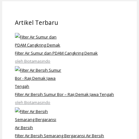
Artikel Terbaru
Filter Air Sumur dan PDAM Cangkring Demak
oleh Biotamasindo
Filter Air Bersih Sumur Bor – Raji Demak Jawa Tengah
oleh Biotamasindo
Filter Air Bersih Semarang Bergaransi Air Bersih