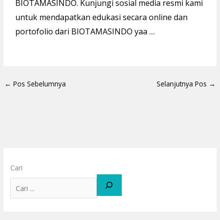
BIOTAMASINDO. Kunjungi sosial media resmi kami
untuk mendapatkan edukasi secara online dan
portofolio dari BIOTAMASINDO yaa …
←
Pos Sebelumnya
Selanjutnya Pos
→
Cari