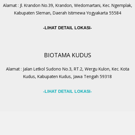
Alamat : Jl. Krandon No.39, Krandon, Wedomartani, Kec. Ngemplak,
Kabupaten Sleman, Daerah Istimewa Yogyakarta 55584
-LIHAT DETAIL LOKASI-
BIOTAMA KUDUS
Alamat : Jalan Letkol Sudono No.3, RT.2, Wergu Kulon, Kec. Kota
Kudus, Kabupaten Kudus, Jawa Tengah 59318
-LIHAT DETAIL LOKASI-