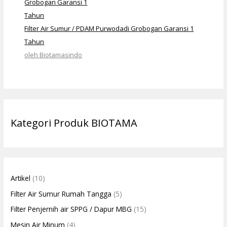
Filter Air Sumur / PDAM Purwodadi Grobogan Garansi 1
Tahun
oleh Biotamasindo
Kategori Produk BIOTAMA
Artikel
(10)
Filter Air Sumur Rumah Tangga
(5)
Filter Penjernih air SPPG / Dapur MBG
(15)
Mesin Air Minum
(4)