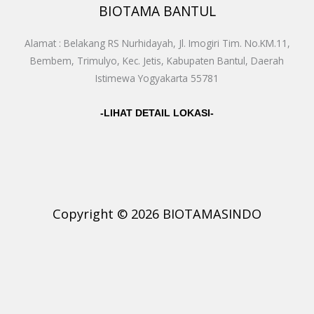
BIOTAMA BANTUL
Alamat : Belakang RS Nurhidayah, Jl. Imogiri Tim. No.KM.11,
Bembem, Trimulyo, Kec. Jetis, Kabupaten Bantul, Daerah
Istimewa Yogyakarta 55781
-LIHAT DETAIL LOKASI-
Copyright © 2026 BIOTAMASINDO