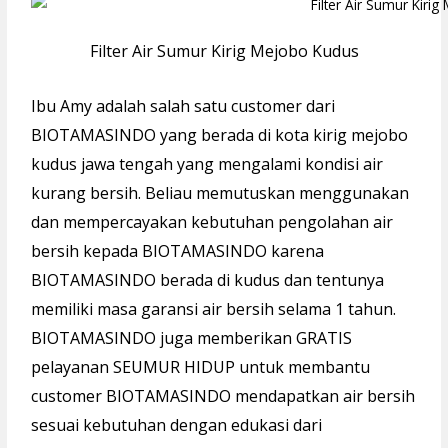
Filter Air Sumur Kirig Mejobo Kudus
Ibu Amy adalah salah satu customer dari
BIOTAMASINDO yang berada di kota kirig mejobo
kudus jawa tengah yang mengalami kondisi air
kurang bersih. Beliau memutuskan menggunakan
dan mempercayakan kebutuhan pengolahan air
bersih kepada BIOTAMASINDO karena
BIOTAMASINDO berada di kudus dan tentunya
memiliki masa garansi air bersih selama 1 tahun.
BIOTAMASINDO juga memberikan GRATIS
pelayanan SEUMUR HIDUP untuk membantu
customer BIOTAMASINDO mendapatkan air bersih
sesuai kebutuhan dengan edukasi dari