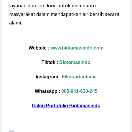
layanan door to door untuk membantu
masyarakat dalam mendapatkan air bersih secara
alami.
Website :
www.biotamasindo.com
Tiktok :
Biotamasindo
Instagram :
Filterairbiotama
Whatsapp :
085-641-630-245
Galeri Portofolio Biotamasindo