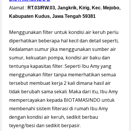
Alamat :
RT.03/RW.03, Jangkrik, Kirig, Kec. Mejobo,
Kabupaten Kudus, Jawa Tengah 59381
Menggunakan filter untuk kondisi air keruh perlu
diperhatikan beberapa hal kecil dan detail seperti,
Kedalaman sumur jika menggunakan sumber air
sumur, kekuatan pompa, kondisi air baku dan
tentunya kapasitas filter. Seperti Ibu Amy yang
menggunakan filter tanpa memerhatikan semua
tersebut membuat kerja 2 kali dimana hasil air
tidak berubah sama sekali. Maka dari itu, Ibu Amy
mempercayakan kepada BIOTAMASINDO untuk
membenahi sistem filterasi di rumah Ibu Amy
dengan kondisi air keruh, sedikit berbau
teyeng/besi dan sedikit berpasir.