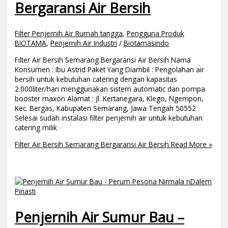
Bergaransi Air Bersih
Filter Penjernih Air Rumah tangga
,
Pengguna Produk
BIOTAMA
,
Penjernih Air Industri
/
Biotamasindo
Filter Air Bersih Semarang Bergaransi Air Bersih Nama
Konsumen : Ibu Astrid Paket Yang Diambil : Pengolahan air
bersih untuk kebutuhan catering dengan kapasitas
2.000liter/hari menggunakan sistem automatic dan pompa
booster maxon Alamat : Jl. Kertanegara, Klego, Ngempon,
Kec. Bergas, Kabupaten Semarang, Jawa Tengah 50552
Selesai sudah instalasi filter penjernih air untuk kebutuhan
catering milik
Filter Air Bersih Semarang Bergaransi Air Bersih
Read More »
Penjernih Air Sumur Bau –