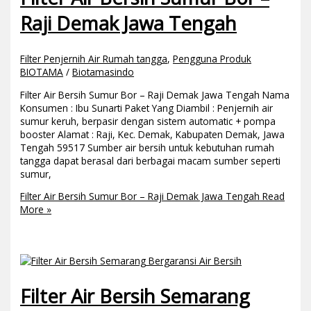
Raji Demak Jawa Tengah
Filter Penjernih Air Rumah tangga
,
Pengguna Produk
BIOTAMA
/
Biotamasindo
Filter Air Bersih Sumur Bor – Raji Demak Jawa Tengah Nama
Konsumen : Ibu Sunarti Paket Yang Diambil : Penjernih air
sumur keruh, berpasir dengan sistem automatic + pompa
booster Alamat : Raji, Kec. Demak, Kabupaten Demak, Jawa
Tengah 59517 Sumber air bersih untuk kebutuhan rumah
tangga dapat berasal dari berbagai macam sumber seperti
sumur,
Filter Air Bersih Sumur Bor – Raji Demak Jawa Tengah
Read
More »
Filter Air Bersih Semarang