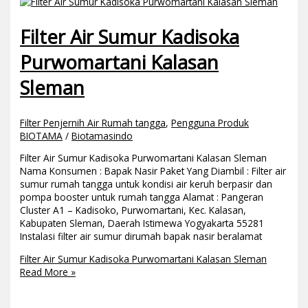
Filter Air Sumur Kadisoka
Purwomartani Kalasan
Sleman
Filter Penjernih Air Rumah tangga
,
Pengguna Produk
BIOTAMA
/
Biotamasindo
Filter Air Sumur Kadisoka Purwomartani Kalasan Sleman
Nama Konsumen : Bapak Nasir Paket Yang Diambil : Filter air
sumur rumah tangga untuk kondisi air keruh berpasir dan
pompa booster untuk rumah tangga Alamat : Pangeran
Cluster A1 – Kadisoko, Purwomartani, Kec. Kalasan,
Kabupaten Sleman, Daerah Istimewa Yogyakarta 55281
Instalasi filter air sumur dirumah bapak nasir beralamat
Filter Air Sumur Kadisoka Purwomartani Kalasan Sleman
Read More »