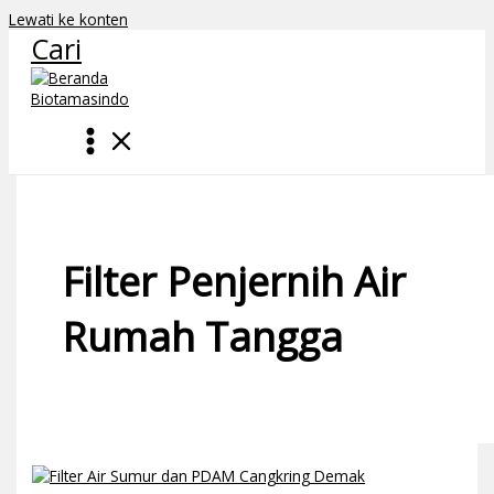
Lewati ke konten
Cari
Filter Penjernih Air
Rumah Tangga