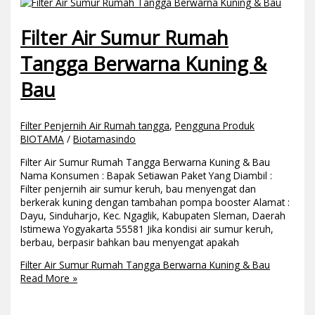
Filter Air Sumur Rumah
Tangga Berwarna Kuning &
Bau
Filter Penjernih Air Rumah tangga
,
Pengguna Produk
BIOTAMA
/
Biotamasindo
Filter Air Sumur Rumah Tangga Berwarna Kuning & Bau
Nama Konsumen : Bapak Setiawan Paket Yang Diambil :
Filter penjernih air sumur keruh, bau menyengat dan
berkerak kuning dengan tambahan pompa booster Alamat :
Dayu, Sinduharjo, Kec. Ngaglik, Kabupaten Sleman, Daerah
Istimewa Yogyakarta 55581 Jika kondisi air sumur keruh,
berbau, berpasir bahkan bau menyengat apakah
Filter Air Sumur Rumah Tangga Berwarna Kuning & Bau
Read More »