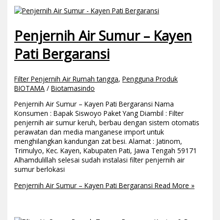
Penjernih Air Sumur – Kayen
Pati Bergaransi
Filter Penjernih Air Rumah tangga
,
Pengguna Produk
BIOTAMA
/
Biotamasindo
Penjernih Air Sumur – Kayen Pati Bergaransi Nama
Konsumen : Bapak Siswoyo Paket Yang Diambil : Filter
penjernih air sumur keruh, berbau dengan sistem otomatis
perawatan dan media manganese import untuk
menghilangkan kandungan zat besi. Alamat : Jatinom,
Trimulyo, Kec. Kayen, Kabupaten Pati, Jawa Tengah 59171
Alhamdulillah selesai sudah instalasi filter penjernih air
sumur berlokasi
Penjernih Air Sumur – Kayen Pati Bergaransi
Read More »