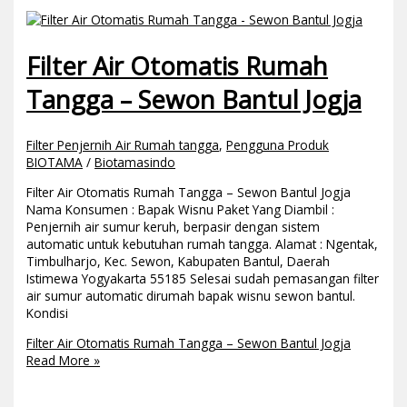
Filter Air Otomatis Rumah
Tangga – Sewon Bantul Jogja
Filter Penjernih Air Rumah tangga
,
Pengguna Produk
BIOTAMA
/
Biotamasindo
Filter Air Otomatis Rumah Tangga – Sewon Bantul Jogja
Nama Konsumen : Bapak Wisnu Paket Yang Diambil :
Penjernih air sumur keruh, berpasir dengan sistem
automatic untuk kebutuhan rumah tangga. Alamat : Ngentak,
Timbulharjo, Kec. Sewon, Kabupaten Bantul, Daerah
Istimewa Yogyakarta 55185 Selesai sudah pemasangan filter
air sumur automatic dirumah bapak wisnu sewon bantul.
Kondisi
Filter Air Otomatis Rumah Tangga – Sewon Bantul Jogja
Read More »