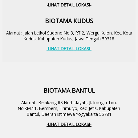
-LIHAT DETAIL LOKASI-
BIOTAMA KUDUS
Alamat : Jalan Letkol Sudono No.3, RT.2, Wergu Kulon, Kec. Kota
Kudus, Kabupaten Kudus, Jawa Tengah 59318
-LIHAT DETAIL LOKASI-
BIOTAMA BANTUL
Alamat : Belakang RS Nurhidayah, Jl. Imogiri Tim.
No.KM.11, Bembem, Trimulyo, Kec. Jetis, Kabupaten
Bantul, Daerah Istimewa Yogyakarta 55781
-LIHAT DETAIL LOKASI-