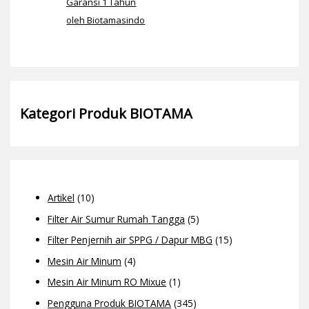
Garansi 1 Tahun
oleh Biotamasindo
Kategori Produk BIOTAMA
Artikel
(10)
Filter Air Sumur Rumah Tangga
(5)
Filter Penjernih air SPPG / Dapur MBG
(15)
Mesin Air Minum
(4)
Mesin Air Minum RO Mixue
(1)
Pengguna Produk BIOTAMA
(345)