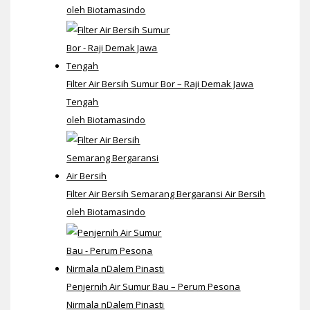
oleh Biotamasindo
Filter Air Bersih Sumur Bor – Raji Demak Jawa
Tengah
oleh Biotamasindo
Filter Air Bersih Semarang Bergaransi Air Bersih
oleh Biotamasindo
Penjernih Air Sumur Bau – Perum Pesona
Nirmala nDalem Pinasti