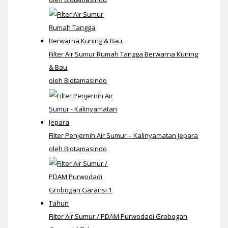
Filter Air Sumur Rumah Tangga Berwarna Kuning
& Bau
oleh Biotamasindo
Filter Penjernih Air Sumur – Kalinyamatan Jepara
oleh Biotamasindo
Filter Air Sumur / PDAM Purwodadi Grobogan