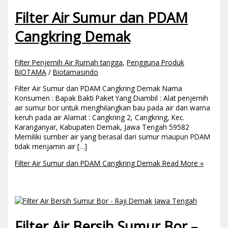
Filter Air Sumur dan PDAM
Cangkring Demak
Filter Penjernih Air Rumah tangga
,
Pengguna Produk
BIOTAMA
/
Biotamasindo
Filter Air Sumur dan PDAM Cangkring Demak Nama
Konsumen : Bapak Bakti Paket Yang Diambil : Alat penjernih
air sumur bor untuk menghilangkan bau pada air dan warna
keruh pada air Alamat : Cangkring 2, Cangkring, Kec.
Karanganyar, Kabupaten Demak, Jawa Tengah 59582
Memiliki sumber air yang berasal dari sumur maupun PDAM
tidak menjamin air […]
Filter Air Sumur dan PDAM Cangkring Demak
Read More »
Filter Air Bersih Sumur Bor –