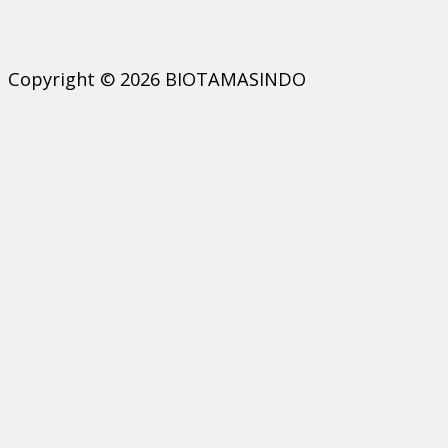
Copyright © 2026 BIOTAMASINDO