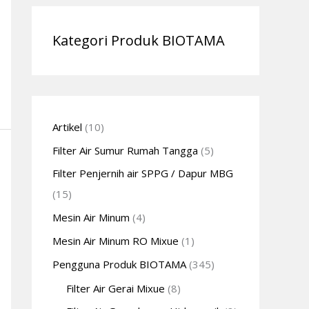
Kategori Produk BIOTAMA
Artikel
(10)
Filter Air Sumur Rumah Tangga
(5)
Filter Penjernih air SPPG / Dapur MBG
(15)
Mesin Air Minum
(4)
Mesin Air Minum RO Mixue
(1)
Pengguna Produk BIOTAMA
(345)
Filter Air Gerai Mixue
(8)