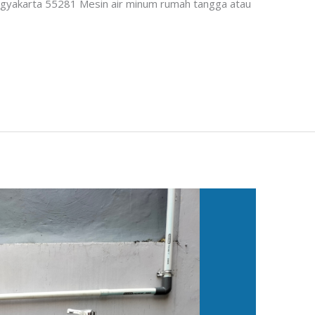
gyakarta 55281 Mesin air minum rumah tangga atau