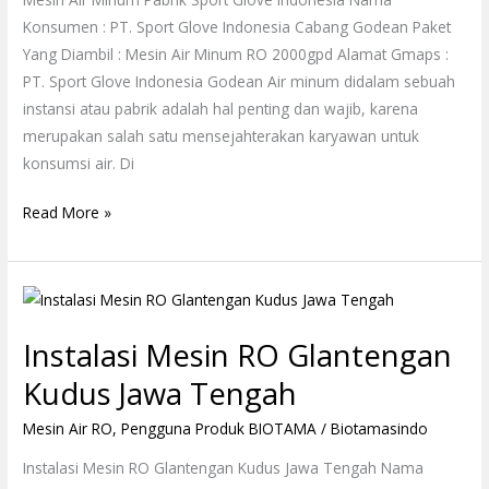
Konsumen : PT. Sport Glove Indonesia Cabang Godean Paket
Yang Diambil : Mesin Air Minum RO 2000gpd Alamat Gmaps :
PT. Sport Glove Indonesia Godean Air minum didalam sebuah
instansi atau pabrik adalah hal penting dan wajib, karena
merupakan salah satu mensejahterakan karyawan untuk
konsumsi air. Di
Read More »
Instalasi
Mesin
Instalasi Mesin RO Glantengan
RO
Glantengan
Kudus Jawa Tengah
Kudus
Mesin Air RO
,
Pengguna Produk BIOTAMA
/
Biotamasindo
Jawa
Tengah
Instalasi Mesin RO Glantengan Kudus Jawa Tengah Nama