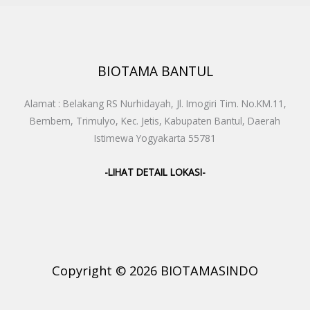
BIOTAMA BANTUL
Alamat : Belakang RS Nurhidayah, Jl. Imogiri Tim. No.KM.11,
Bembem, Trimulyo, Kec. Jetis, Kabupaten Bantul, Daerah
Istimewa Yogyakarta 55781
-LIHAT DETAIL LOKASI-
Copyright © 2026 BIOTAMASINDO