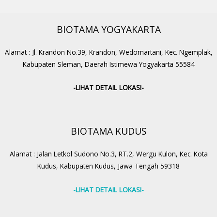
BIOTAMA YOGYAKARTA
Alamat : Jl. Krandon No.39, Krandon, Wedomartani, Kec. Ngemplak,
Kabupaten Sleman, Daerah Istimewa Yogyakarta 55584
-LIHAT DETAIL LOKASI-
BIOTAMA KUDUS
Alamat : Jalan Letkol Sudono No.3, RT.2, Wergu Kulon, Kec. Kota
Kudus, Kabupaten Kudus, Jawa Tengah 59318
-LIHAT DETAIL LOKASI-