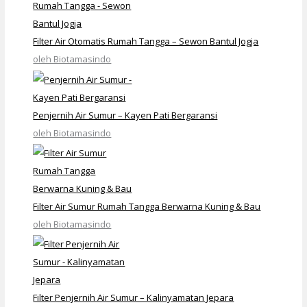
Filter Air Otomatis Rumah Tangga – Sewon Bantul Jogja
oleh Biotamasindo
Penjernih Air Sumur – Kayen Pati Bergaransi
oleh Biotamasindo
Filter Air Sumur Rumah Tangga Berwarna Kuning & Bau
oleh Biotamasindo
Filter Penjernih Air Sumur – Kalinyamatan Jepara