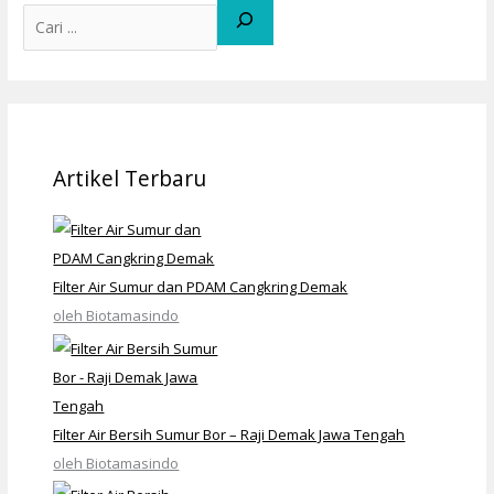
Artikel Terbaru
Filter Air Sumur dan PDAM Cangkring Demak
oleh Biotamasindo
Filter Air Bersih Sumur Bor – Raji Demak Jawa Tengah
oleh Biotamasindo