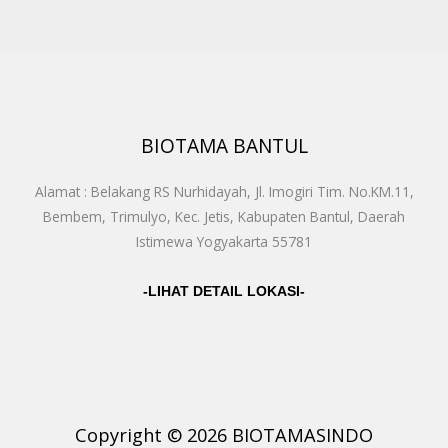
BIOTAMA BANTUL
Alamat : Belakang RS Nurhidayah, Jl. Imogiri Tim. No.KM.11,
Bembem, Trimulyo, Kec. Jetis, Kabupaten Bantul, Daerah
Istimewa Yogyakarta 55781
-LIHAT DETAIL LOKASI-
Copyright © 2026 BIOTAMASINDO