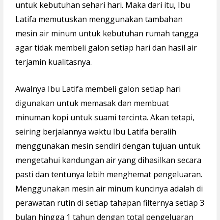
untuk kebutuhan sehari hari. Maka dari itu, Ibu
Latifa memutuskan menggunakan tambahan
mesin air minum untuk kebutuhan rumah tangga
agar tidak membeli galon setiap hari dan hasil air
terjamin kualitasnya.
Awalnya Ibu Latifa membeli galon setiap hari
digunakan untuk memasak dan membuat
minuman kopi untuk suami tercinta. Akan tetapi,
seiring berjalannya waktu Ibu Latifa beralih
menggunakan mesin sendiri dengan tujuan untuk
mengetahui kandungan air yang dihasilkan secara
pasti dan tentunya lebih menghemat pengeluaran.
Menggunakan mesin air minum kuncinya adalah di
perawatan rutin di setiap tahapan filternya setiap 3
bulan hingga 1 tahun dengan total pengeluaran