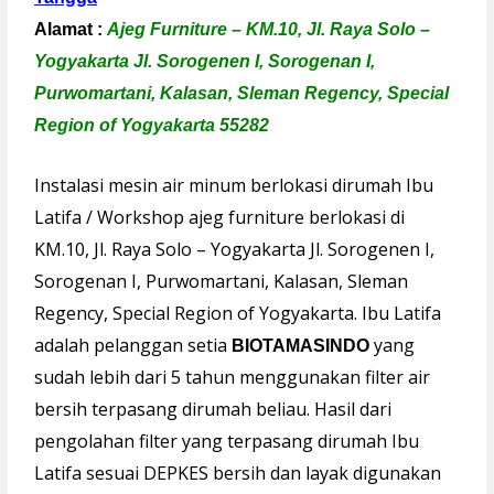
Alamat :
Ajeg Furniture –
KM.10, Jl. Raya Solo –
Yogyakarta Jl. Sorogenen I, Sorogenan I,
Purwomartani, Kalasan, Sleman Regency, Special
Region of Yogyakarta 55282
Instalasi mesin air minum berlokasi dirumah Ibu
Latifa / Workshop ajeg furniture berlokasi di
KM.10, Jl. Raya Solo – Yogyakarta Jl. Sorogenen I,
Sorogenan I, Purwomartani, Kalasan, Sleman
Regency, Special Region of Yogyakarta. Ibu Latifa
adalah pelanggan setia
yang
BIOTAMASINDO
sudah lebih dari 5 tahun menggunakan filter air
bersih terpasang dirumah beliau. Hasil dari
pengolahan filter yang terpasang dirumah Ibu
Latifa sesuai DEPKES bersih dan layak digunakan