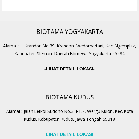
BIOTAMA YOGYAKARTA
Alamat : Jl. Krandon No.39, Krandon, Wedomartani, Kec. Ngemplak,
Kabupaten Sleman, Daerah Istimewa Yogyakarta 55584
-LIHAT DETAIL LOKASI-
BIOTAMA KUDUS
Alamat : Jalan Letkol Sudono No.3, RT.2, Wergu Kulon, Kec. Kota
Kudus, Kabupaten Kudus, Jawa Tengah 59318
-LIHAT DETAIL LOKASI-