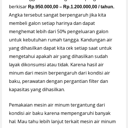
berkisar
Rp.950.000,00 – Rp.1.200.000,00 / tahun.
Angka tersebut sangat berpengaruh jika kita
membeli galon setiap harinya dan dapat
menghemat lebih dari 50% pengeluaran galon
untuk kebutuhan rumah tangga. Kandungan air
yang dihasilkan dapat kita cek setiap saat untuk
mengetahui apakah air yang dihasilkan sudah
layak dikonsumsi atau tidak. Karena hasil air
minum dari mesin berpengaruh dari kondisi air
baku, perawatan dengan pergantian filter dan
kapasitas yang dihasilkan.
Pemakaian mesin air minum tergantung dari
kondisi air baku karena mempengaruhi banyak
hal. Mau tahu lebih lanjut terkait mesin air minum