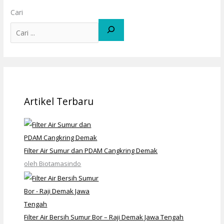
Cari
Artikel Terbaru
Filter Air Sumur dan PDAM Cangkring Demak
oleh Biotamasindo
Filter Air Bersih Sumur Bor – Raji Demak Jawa Tengah