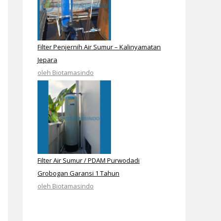
Filter Penjernih Air Sumur – Kalinyamatan
Jepara
oleh Biotamasindo
Filter Air Sumur / PDAM Purwodadi
Grobogan Garansi 1 Tahun
oleh Biotamasindo