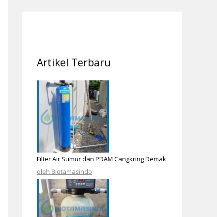
Artikel Terbaru
Filter Air Sumur dan PDAM Cangkring Demak
oleh Biotamasindo