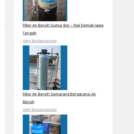
Filter Air Bersih Sumur Bor – Raji Demak Jawa
Tengah
oleh Biotamasindo
Filter Air Bersih Semarang Bergaransi Air
Bersih
oleh Biotamasindo