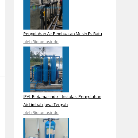
Pengolahan Air Pembuatan Mesin Es Batu
oleh Biotamasindo
IPAL Biotamasindo – Instalasi Pengolahan
Air Limbah Jawa Tengah
oleh Biotamasindo