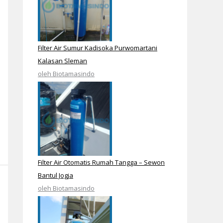
Filter Air Sumur Kadisoka Purwomartani
Kalasan Sleman
oleh Biotamasindo
Filter Air Otomatis Rumah Tangga – Sewon
Bantul Jogja
oleh Biotamasindo