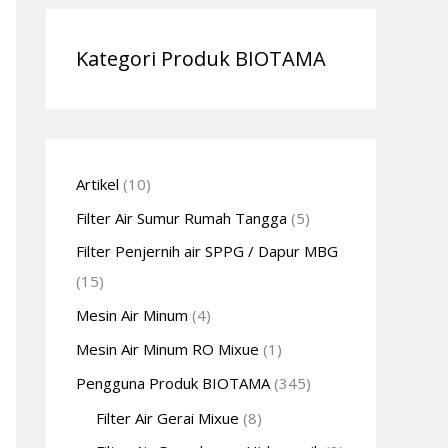
Kategori Produk BIOTAMA
Artikel
(10)
Filter Air Sumur Rumah Tangga
(5)
Filter Penjernih air SPPG / Dapur MBG
(15)
Mesin Air Minum
(4)
Mesin Air Minum RO Mixue
(1)
Pengguna Produk BIOTAMA
(345)
Filter Air Gerai Mixue
(8)