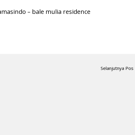
masindo – bale mulia residence
Selanjutnya Pos