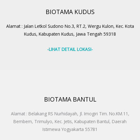
BIOTAMA KUDUS
Alamat : Jalan Letkol Sudono No.3, RT.2, Wergu Kulon, Kec. Kota
Kudus, Kabupaten Kudus, Jawa Tengah 59318
-LIHAT DETAIL LOKASI-
BIOTAMA BANTUL
Alamat : Belakang RS Nurhidayah, Jl. Imogiri Tim. No.KM.11,
Bembem, Trimulyo, Kec. Jetis, Kabupaten Bantul, Daerah
Istimewa Yogyakarta 55781