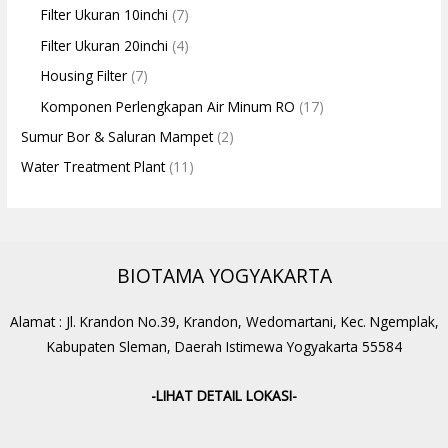
Filter Ukuran 10inchi
(7)
Filter Ukuran 20inchi
(4)
Housing Filter
(7)
Komponen Perlengkapan Air Minum RO
(17)
Sumur Bor & Saluran Mampet
(2)
Water Treatment Plant
(11)
BIOTAMA YOGYAKARTA
Alamat : Jl. Krandon No.39, Krandon, Wedomartani, Kec. Ngemplak,
Kabupaten Sleman, Daerah Istimewa Yogyakarta 55584
-LIHAT DETAIL LOKASI-