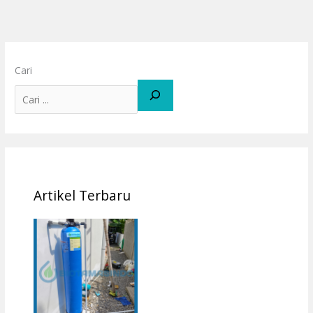
Cari
Artikel Terbaru