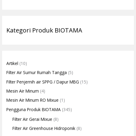
Kategori Produk BIOTAMA
Artikel
(10)
Filter Air Sumur Rumah Tangga
(5)
Filter Penjernih air SPPG / Dapur MBG
(15)
Mesin Air Minum
(4)
Mesin Air Minum RO Mixue
(1)
Pengguna Produk BIOTAMA
(345)
Filter Air Gerai Mixue
(8)
Filter Air Greenhouse Hidroponik
(8)