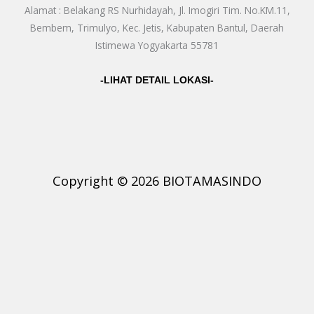
Alamat : Belakang RS Nurhidayah, Jl. Imogiri Tim. No.KM.11,
Bembem, Trimulyo, Kec. Jetis, Kabupaten Bantul, Daerah
Istimewa Yogyakarta 55781
-LIHAT DETAIL LOKASI-
Copyright © 2026 BIOTAMASINDO