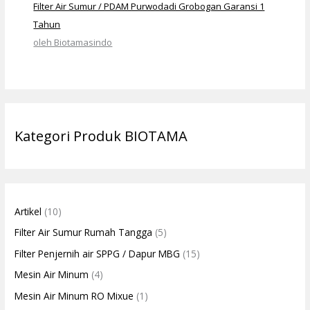
Filter Air Sumur / PDAM Purwodadi Grobogan Garansi 1
Tahun
oleh Biotamasindo
Kategori Produk BIOTAMA
Artikel
(10)
Filter Air Sumur Rumah Tangga
(5)
Filter Penjernih air SPPG / Dapur MBG
(15)
Mesin Air Minum
(4)
Mesin Air Minum RO Mixue
(1)