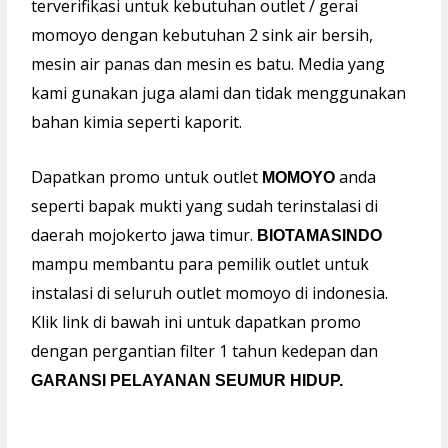
terverifikasi untuk kebutuhan outlet / gerai
momoyo dengan kebutuhan 2 sink air bersih,
mesin air panas dan mesin es batu. Media yang
kami gunakan juga alami dan tidak menggunakan
bahan kimia seperti kaporit.
Dapatkan promo untuk outlet
anda
MOMOYO
seperti bapak mukti yang sudah terinstalasi di
daerah mojokerto jawa timur.
BIOTAMASINDO
mampu membantu para pemilik outlet untuk
instalasi di seluruh outlet momoyo di indonesia.
Klik link di bawah ini untuk dapatkan promo
dengan pergantian filter 1 tahun kedepan dan
GARANSI PELAYANAN SEUMUR HIDUP.