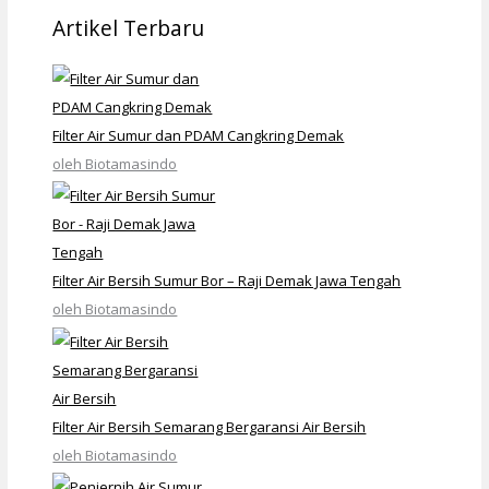
Artikel Terbaru
Filter Air Sumur dan PDAM Cangkring Demak
oleh Biotamasindo
Filter Air Bersih Sumur Bor – Raji Demak Jawa Tengah
oleh Biotamasindo
Filter Air Bersih Semarang Bergaransi Air Bersih
oleh Biotamasindo