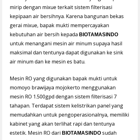
mirip dengan mixue terkait sistem filterisasi
kepipaan air bersihnya. Karena bangunan bekas
gerai mixue, bapak mukti mempercayakan
kebutuhan air bersih kepada
BIOTAMASINDO
untuk menangani mesin air minum supaya hasil
maksimal dan tentunya dapat digunakan ke sink
air minum dan ke mesin es batu.
Mesin RO yang digunakan bapak mukti untuk
momoyo brawijaya mojokerto menggunakan
mesin RO 1.500gpd dengan sistem filterisasi 7
tahapan. Terdapat sistem kelistrikan panel yang
memudahkan untuk pengoperasionalnya, memiliki
kabinet yang akan terlihat rapi dan tentunya
estetik. Mesin RO dari
sudah
BIOTAMASINDO