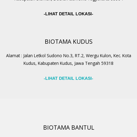
-LIHAT DETAIL LOKASI-
BIOTAMA KUDUS
Alamat : Jalan Letkol Sudono No.3, RT.2, Wergu Kulon, Kec. Kota
Kudus, Kabupaten Kudus, Jawa Tengah 59318
-LIHAT DETAIL LOKASI-
BIOTAMA BANTUL