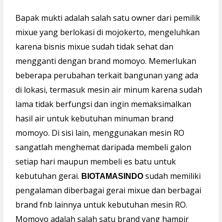
Bapak mukti adalah salah satu owner dari pemilik
mixue yang berlokasi di mojokerto, mengeluhkan
karena bisnis mixue sudah tidak sehat dan
mengganti dengan brand momoyo. Memerlukan
beberapa perubahan terkait bangunan yang ada
di lokasi, termasuk mesin air minum karena sudah
lama tidak berfungsi dan ingin memaksimalkan
hasil air untuk kebutuhan minuman brand
momoyo. Di sisi lain, menggunakan mesin RO
sangatlah menghemat daripada membeli galon
setiap hari maupun membeli es batu untuk
kebutuhan gerai.
sudah memiliki
BIOTAMASINDO
pengalaman diberbagai gerai mixue dan berbagai
brand fnb lainnya untuk kebutuhan mesin RO.
Momoyo adalah salah satu brand yang hampir