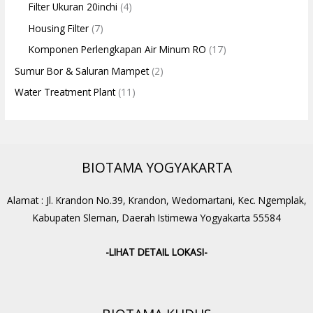
Filter Ukuran 20inchi
(4)
Housing Filter
(7)
Komponen Perlengkapan Air Minum RO
(17)
Sumur Bor & Saluran Mampet
(2)
Water Treatment Plant
(11)
BIOTAMA YOGYAKARTA
Alamat : Jl. Krandon No.39, Krandon, Wedomartani, Kec. Ngemplak,
Kabupaten Sleman, Daerah Istimewa Yogyakarta 55584
-LIHAT DETAIL LOKASI-