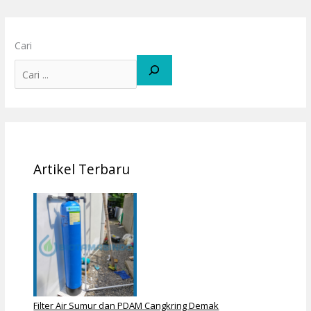
Cari
Artikel Terbaru
Filter Air Sumur dan PDAM Cangkring Demak