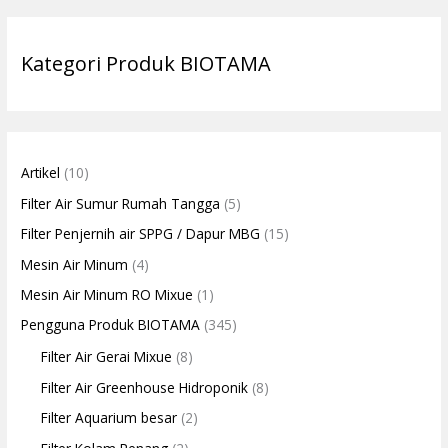
Kategori Produk BIOTAMA
Artikel
(10)
Filter Air Sumur Rumah Tangga
(5)
Filter Penjernih air SPPG / Dapur MBG
(15)
Mesin Air Minum
(4)
Mesin Air Minum RO Mixue
(1)
Pengguna Produk BIOTAMA
(345)
Filter Air Gerai Mixue
(8)
Filter Air Greenhouse Hidroponik
(8)
Filter Aquarium besar
(2)