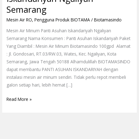
Semarang
Mesin Air RO
,
Pengguna Produk BIOTAMA
/
Biotamasindo
Mesin Air Minum Panti Asuhan Iskandariyah Ngaliyan
Semarang Nama Konsumen : Panti Asuhan Iskandariyah Paket
Yang Diambil : Mesin Air Minum Biotamasindo 100gpd Alamat
: Jl. Gondosari, RT.03/RW.03, Wates, Kec. Ngaliyan, Kota
Semarang, Jawa Tengah 50188 Alhamdulillah BIOTAMASINDO
dapat membantu PANTI ASUHAN ISKANDARIYAH dengan
instalasi mesin air minum sendiri. Tidak perlu repot membeli
galon setiap hari, lebih hemat […]
Read More »