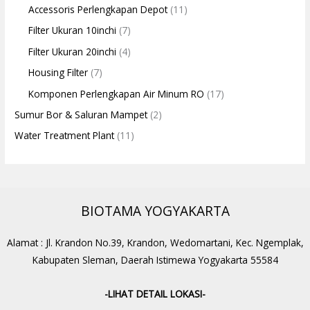
Accessoris Perlengkapan Depot
(11)
Filter Ukuran 10inchi
(7)
Filter Ukuran 20inchi
(4)
Housing Filter
(7)
Komponen Perlengkapan Air Minum RO
(17)
Sumur Bor & Saluran Mampet
(2)
Water Treatment Plant
(11)
BIOTAMA YOGYAKARTA
Alamat : Jl. Krandon No.39, Krandon, Wedomartani, Kec. Ngemplak,
Kabupaten Sleman, Daerah Istimewa Yogyakarta 55584
-LIHAT DETAIL LOKASI-