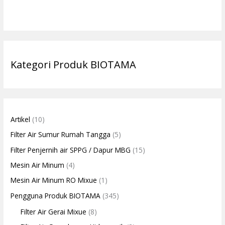
Kategori Produk BIOTAMA
Artikel
(10)
Filter Air Sumur Rumah Tangga
(5)
Filter Penjernih air SPPG / Dapur MBG
(15)
Mesin Air Minum
(4)
Mesin Air Minum RO Mixue
(1)
Pengguna Produk BIOTAMA
(345)
Filter Air Gerai Mixue
(8)