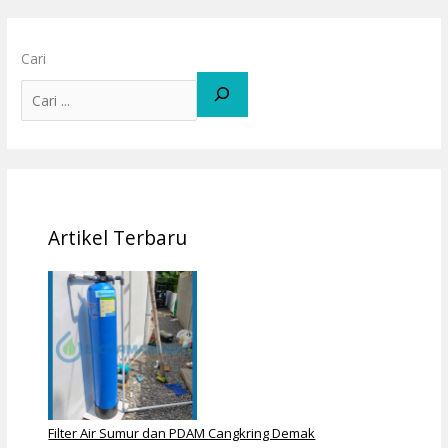
Cari
Artikel Terbaru
Filter Air Sumur dan PDAM Cangkring Demak