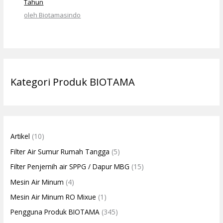
Tahun
oleh Biotamasindo
Kategori Produk BIOTAMA
Artikel
(10)
Filter Air Sumur Rumah Tangga
(5)
Filter Penjernih air SPPG / Dapur MBG
(15)
Mesin Air Minum
(4)
Mesin Air Minum RO Mixue
(1)
Pengguna Produk BIOTAMA
(345)