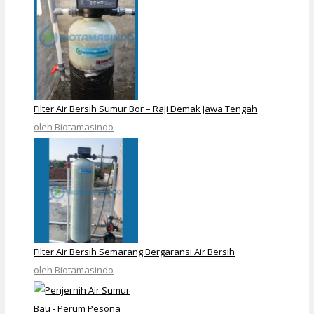
Filter Air Bersih Sumur Bor – Raji Demak Jawa Tengah
oleh Biotamasindo
Filter Air Bersih Semarang Bergaransi Air Bersih
oleh Biotamasindo