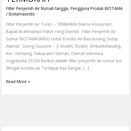
Filter Penjernih Air Rumah tangga
,
Pengguna Produk BIOTAMA
/
Biotamasindo
Filter Penjernih Air Toren – TERMURAH Nama Konsumen :
Bapak Brahmantyo Paket Yang Diambil : Filter Penjernih Air
Sumur BIOTAMASINDO Untuk Kondisi Air Bau Kurang Sedap
Alamat : Suring Souvenir – Jl. Bodeh, Bodeh, Ambarketawang,
Kec. Gamping, Kabupaten Sleman, Daerah Istimewa
Yogyakarta 55294 Berikut adalah filter penjernih air sumur bor
dengan kondisi air Terdapat bau bangar, […]
Read More »