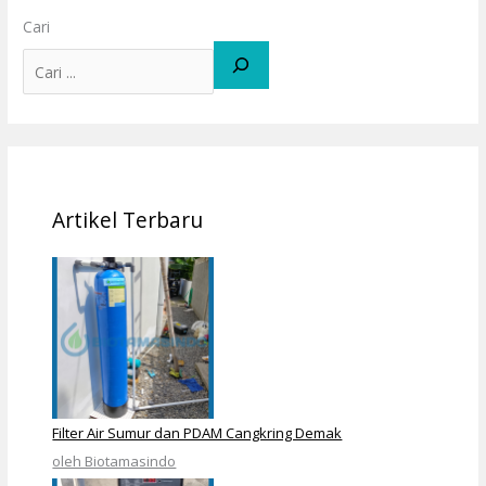
Cari
Artikel Terbaru
Filter Air Sumur dan PDAM Cangkring Demak
oleh Biotamasindo