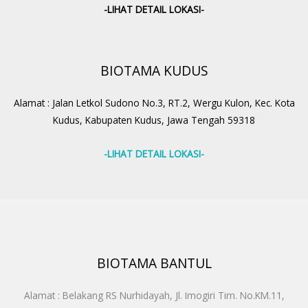
-LIHAT DETAIL LOKASI-
BIOTAMA KUDUS
Alamat : Jalan Letkol Sudono No.3, RT.2, Wergu Kulon, Kec. Kota
Kudus, Kabupaten Kudus, Jawa Tengah 59318
-LIHAT DETAIL LOKASI-
BIOTAMA BANTUL
Alamat : Belakang RS Nurhidayah, Jl. Imogiri Tim. No.KM.11,