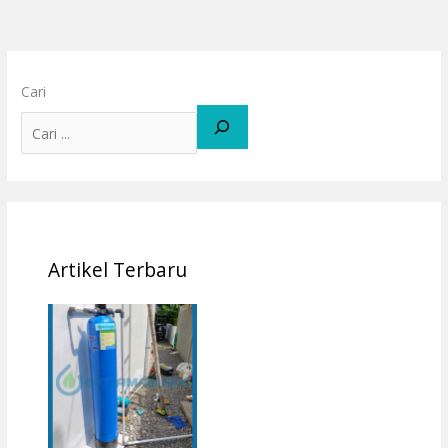
Cari
Artikel Terbaru