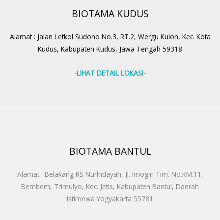
BIOTAMA KUDUS
Alamat : Jalan Letkol Sudono No.3, RT.2, Wergu Kulon, Kec. Kota
Kudus, Kabupaten Kudus, Jawa Tengah 59318
-LIHAT DETAIL LOKASI-
BIOTAMA BANTUL
Alamat : Belakang RS Nurhidayah, Jl. Imogiri Tim. No.KM.11,
Bembem, Trimulyo, Kec. Jetis, Kabupaten Bantul, Daerah
Istimewa Yogyakarta 55781