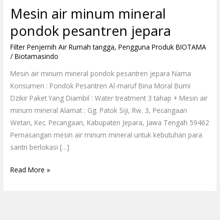
Mesin air minum mineral
pondok pesantren jepara
Filter Penjernih Air Rumah tangga
,
Pengguna Produk BIOTAMA
/
Biotamasindo
Mesin air minum mineral pondok pesantren jepara Nama
Konsumen : Pondok Pesantren Al-maruf Bina Moral Bumi
Dzikir Paket Yang Diambil : Water treatment 3 tahap + Mesin air
minum mineral Alamat : Gg. Patok Siji, Rw. 3, Pecangaan
Wetan, Kec. Pecangaan, Kabupaten Jepara, Jawa Tengah 59462
Pemasangan mesin air minum mineral untuk kebutuhan para
santri berlokasi […]
Read More »