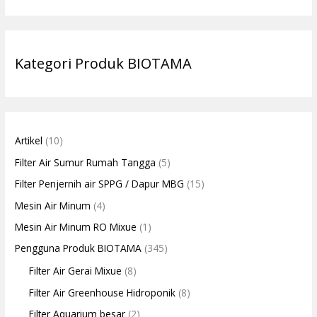
Kategori Produk BIOTAMA
Artikel
(10)
Filter Air Sumur Rumah Tangga
(5)
Filter Penjernih air SPPG / Dapur MBG
(15)
Mesin Air Minum
(4)
Mesin Air Minum RO Mixue
(1)
Pengguna Produk BIOTAMA
(345)
Filter Air Gerai Mixue
(8)
Filter Air Greenhouse Hidroponik
(8)
Filter Aquarium besar
(2)