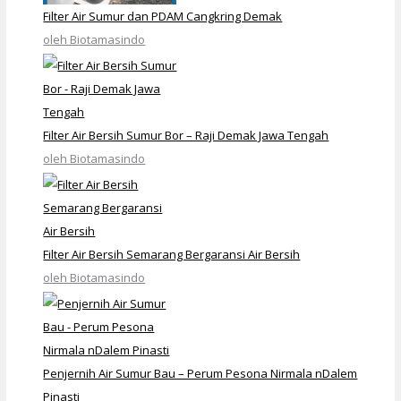
Filter Air Sumur dan PDAM Cangkring Demak
oleh Biotamasindo
Filter Air Bersih Sumur Bor – Raji Demak Jawa Tengah
oleh Biotamasindo
Filter Air Bersih Semarang Bergaransi Air Bersih
oleh Biotamasindo
Penjernih Air Sumur Bau – Perum Pesona Nirmala nDalem
Pinasti