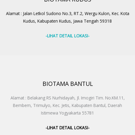
Alamat : Jalan Letkol Sudono No.3, RT.2, Wergu Kulon, Kec. Kota
Kudus, Kabupaten Kudus, Jawa Tengah 59318
-LIHAT DETAIL LOKASI-
BIOTAMA BANTUL
Alamat : Belakang RS Nurhidayah, Jl. Imogiri Tim. No.KM.11,
Bembem, Trimulyo, Kec. Jetis, Kabupaten Bantul, Daerah
Istimewa Yogyakarta 55781
-LIHAT DETAIL LOKASI-