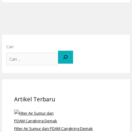
Cari
Artikel Terbaru
Filter Air Sumur dan PDAM Cangkring Demak