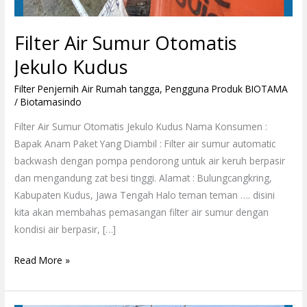
Filter Air Sumur Otomatis
Jekulo Kudus
Filter Penjernih Air Rumah tangga
,
Pengguna Produk BIOTAMA
/
Biotamasindo
Filter Air Sumur Otomatis Jekulo Kudus Nama Konsumen :
Bapak Anam Paket Yang Diambil : Filter air sumur automatic
backwash dengan pompa pendorong untuk air keruh berpasir
dan mengandung zat besi tinggi. Alamat : Bulungcangkring,
Kabupaten Kudus, Jawa Tengah Halo teman teman …. disini
kita akan membahas pemasangan filter air sumur dengan
kondisi air berpasir, […]
Read More »