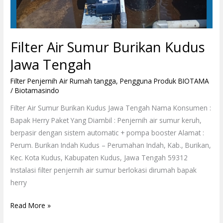
Filter Air Sumur Burikan Kudus
Jawa Tengah
Filter Penjernih Air Rumah tangga
,
Pengguna Produk BIOTAMA
/
Biotamasindo
Filter Air Sumur Burikan Kudus Jawa Tengah Nama Konsumen :
Bapak Herry Paket Yang Diambil : Penjernih air sumur keruh,
berpasir dengan sistem automatic + pompa booster Alamat :
Perum. Burikan Indah Kudus – Perumahan Indah, Kab., Burikan,
Kec. Kota Kudus, Kabupaten Kudus, Jawa Tengah 59312
Instalasi filter penjernih air sumur berlokasi dirumah bapak
herry
Read More »