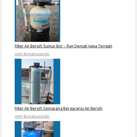
Filter Air Bersih Sumur Bor – Raji Demak Jawa Tengah
oleh Biotamasindo
Filter Air Bersih Semarang Bergaransi Air Bersih
oleh Biotamasindo