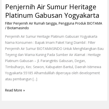
Penjernih Air Sumur Heritage
Platinum Gabusan Yogyakarta
Filter Penjernih Air Rumah tangga
,
Pengguna Produk BIOTAMA
/
Biotamasindo
Penjernih Air Sumur Heritage Platinum Gabusan Yogyakarta
Nama Konsumen : Bapak Imam Paket Yang Diambil : Filter
Penjernih Air Sumur BIOTAMASINDO Untuk Menghilangkan Bau
Teyeng dan Warna Kuning Pada Sumber Air Alamat : Heritage
Platinum Gabusan – Jl. Parangtritis Gabusan, Degan,
Timbulharjo, Kec. Sewon, Kabupaten Bantul, Daerah Istimewa
Yogyakarta 55185 Alhamdulillah dipercaya oleh development
atau pembangun […]
Read More »