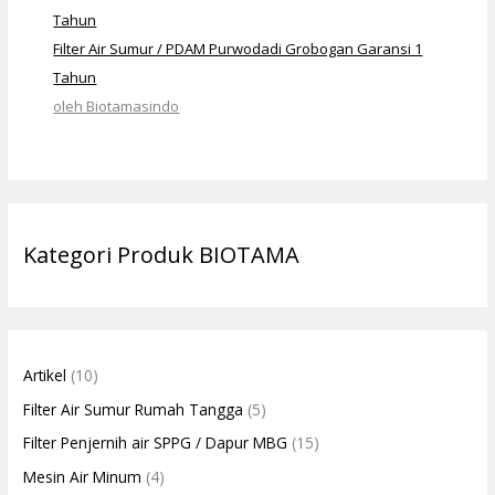
Filter Air Sumur / PDAM Purwodadi Grobogan Garansi 1
Tahun
oleh Biotamasindo
Kategori Produk BIOTAMA
Artikel
(10)
Filter Air Sumur Rumah Tangga
(5)
Filter Penjernih air SPPG / Dapur MBG
(15)
Mesin Air Minum
(4)