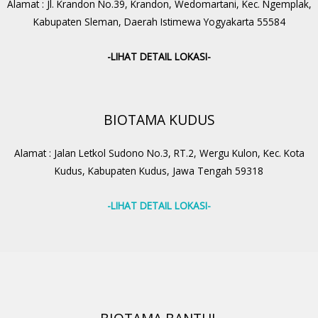
Alamat : Jl. Krandon No.39, Krandon, Wedomartani, Kec. Ngemplak,
Kabupaten Sleman, Daerah Istimewa Yogyakarta 55584
-LIHAT DETAIL LOKASI-
BIOTAMA KUDUS
Alamat : Jalan Letkol Sudono No.3, RT.2, Wergu Kulon, Kec. Kota
Kudus, Kabupaten Kudus, Jawa Tengah 59318
-LIHAT DETAIL LOKASI-