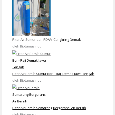
Filter Air Sumur dan PDAM Cangkring Demak
oleh Biotamasindo
Filter Air Bersih Sumur Bor – Raji Demak Jawa Tengah
oleh Biotamasindo
Filter Air Bersih Semarang Bergaransi Air Bersih
oleh Biotamasindo