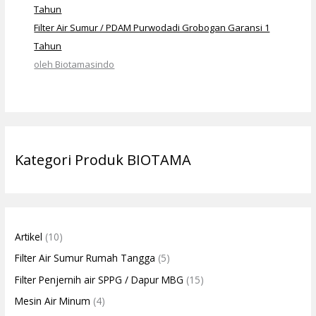
Filter Air Sumur / PDAM Purwodadi Grobogan Garansi 1
Tahun
oleh Biotamasindo
Kategori Produk BIOTAMA
Artikel
(10)
Filter Air Sumur Rumah Tangga
(5)
Filter Penjernih air SPPG / Dapur MBG
(15)
Mesin Air Minum
(4)