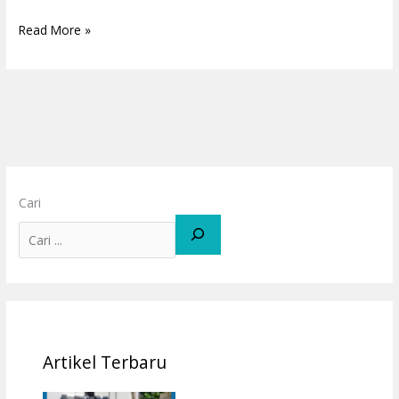
Read More »
Cari
Artikel Terbaru