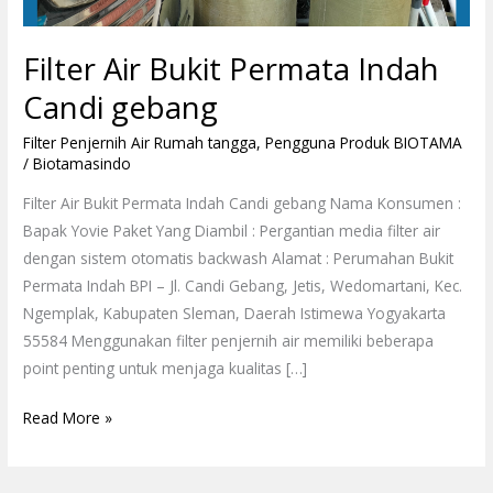
Filter Air Bukit Permata Indah
Candi gebang
Filter Penjernih Air Rumah tangga
,
Pengguna Produk BIOTAMA
/
Biotamasindo
Filter Air Bukit Permata Indah Candi gebang Nama Konsumen :
Bapak Yovie Paket Yang Diambil : Pergantian media filter air
dengan sistem otomatis backwash Alamat : Perumahan Bukit
Permata Indah BPI – Jl. Candi Gebang, Jetis, Wedomartani, Kec.
Ngemplak, Kabupaten Sleman, Daerah Istimewa Yogyakarta
55584 Menggunakan filter penjernih air memiliki beberapa
point penting untuk menjaga kualitas […]
Read More »