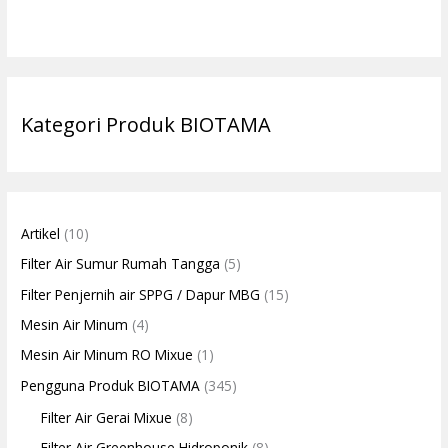
Kategori Produk BIOTAMA
Artikel
(10)
Filter Air Sumur Rumah Tangga
(5)
Filter Penjernih air SPPG / Dapur MBG
(15)
Mesin Air Minum
(4)
Mesin Air Minum RO Mixue
(1)
Pengguna Produk BIOTAMA
(345)
Filter Air Gerai Mixue
(8)
Filter Air Greenhouse Hidroponik
(8)