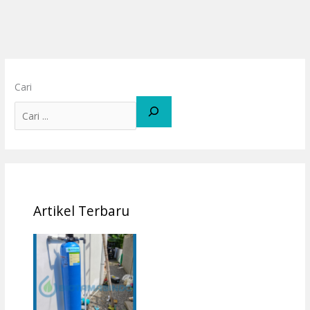
Cari
Artikel Terbaru