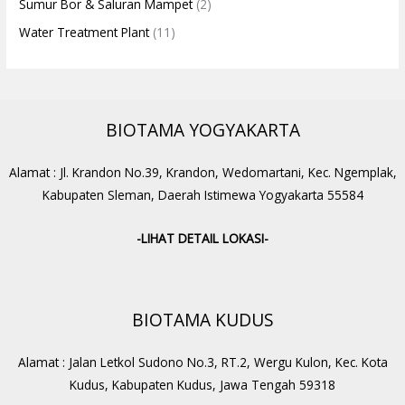
Sumur Bor & Saluran Mampet
(2)
Water Treatment Plant
(11)
BIOTAMA YOGYAKARTA
Alamat : Jl. Krandon No.39, Krandon, Wedomartani, Kec. Ngemplak,
Kabupaten Sleman, Daerah Istimewa Yogyakarta 55584
-LIHAT DETAIL LOKASI-
BIOTAMA KUDUS
Alamat : Jalan Letkol Sudono No.3, RT.2, Wergu Kulon, Kec. Kota
Kudus, Kabupaten Kudus, Jawa Tengah 59318