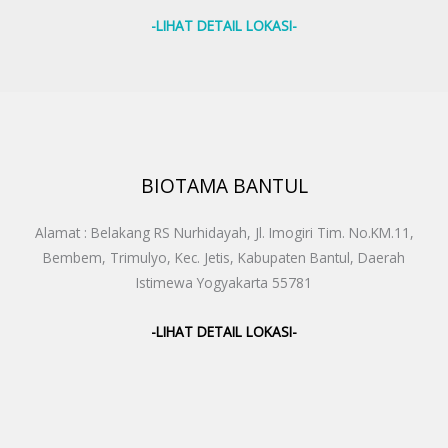
-LIHAT DETAIL LOKASI-
BIOTAMA BANTUL
Alamat : Belakang RS Nurhidayah, Jl. Imogiri Tim. No.KM.11,
Bembem, Trimulyo, Kec. Jetis, Kabupaten Bantul, Daerah
Istimewa Yogyakarta 55781
-LIHAT DETAIL LOKASI-