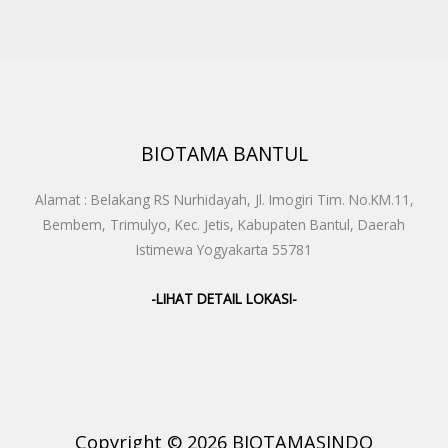
BIOTAMA BANTUL
Alamat : Belakang RS Nurhidayah, Jl. Imogiri Tim. No.KM.11,
Bembem, Trimulyo, Kec. Jetis, Kabupaten Bantul, Daerah
Istimewa Yogyakarta 55781
-LIHAT DETAIL LOKASI-
Copyright © 2026 BIOTAMASINDO