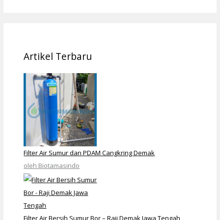
Artikel Terbaru
Filter Air Sumur dan PDAM Cangkring Demak
oleh Biotamasindo
Filter Air Bersih Sumur Bor – Raji Demak Jawa Tengah