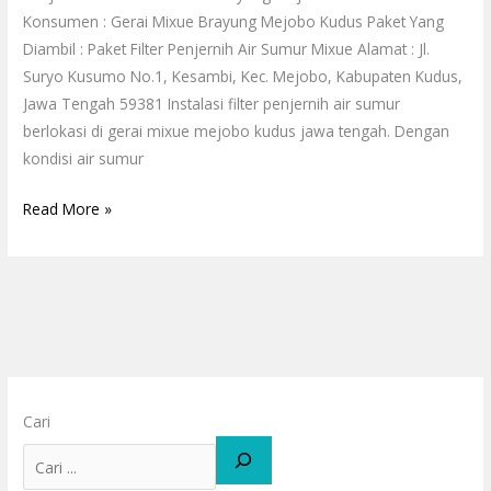
Konsumen : Gerai Mixue Brayung Mejobo Kudus Paket Yang
Diambil : Paket Filter Penjernih Air Sumur Mixue Alamat : Jl.
Suryo Kusumo No.1, Kesambi, Kec. Mejobo, Kabupaten Kudus,
Jawa Tengah 59381 Instalasi filter penjernih air sumur
berlokasi di gerai mixue mejobo kudus jawa tengah. Dengan
kondisi air sumur
Read More »
Cari