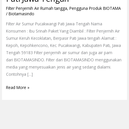
Filter Penjernih Air Rumah tangga
,
Pengguna Produk BIOTAMA
/
Biotamasindo
Filter Air Sumur Pucakwangi Pati Jawa Tengah Nama
Konsumen : Ibu Srinah Paket Yang Diambil : Filter Penjernih Air
Sumur Keruh Kecoklatan, Berpasir Pati Jawa tengah Alamat :
Kepoh, Kepohkencono, Kec. Pucakwangi, Kabupaten Pati, Jawa
Tengah 59183 Filter penjernih air sumur dan juga air pam
dari BIOTAMASINDO. Filter dari BIOTAMASINDO menggunakan
media yang menyesuaikan jenis air yang sedang dialami.
Contohnya […]
Read More »