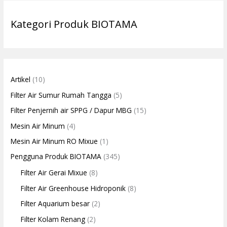
Kategori Produk BIOTAMA
Artikel
(10)
Filter Air Sumur Rumah Tangga
(5)
Filter Penjernih air SPPG / Dapur MBG
(15)
Mesin Air Minum
(4)
Mesin Air Minum RO Mixue
(1)
Pengguna Produk BIOTAMA
(345)
Filter Air Gerai Mixue
(8)
Filter Air Greenhouse Hidroponik
(8)
Filter Aquarium besar
(2)
Filter Kolam Renang
(2)