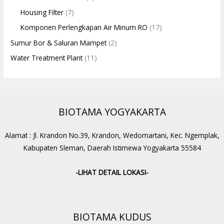
Housing Filter
(7)
Komponen Perlengkapan Air Minum RO
(17)
Sumur Bor & Saluran Mampet
(2)
Water Treatment Plant
(11)
BIOTAMA YOGYAKARTA
Alamat : Jl. Krandon No.39, Krandon, Wedomartani, Kec. Ngemplak,
Kabupaten Sleman, Daerah Istimewa Yogyakarta 55584
-LIHAT DETAIL LOKASI-
BIOTAMA KUDUS