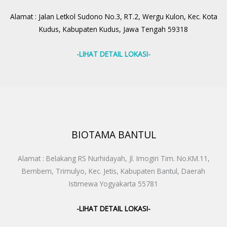
Alamat : Jalan Letkol Sudono No.3, RT.2, Wergu Kulon, Kec. Kota
Kudus, Kabupaten Kudus, Jawa Tengah 59318
-LIHAT DETAIL LOKASI-
BIOTAMA BANTUL
Alamat : Belakang RS Nurhidayah, Jl. Imogiri Tim. No.KM.11,
Bembem, Trimulyo, Kec. Jetis, Kabupaten Bantul, Daerah
Istimewa Yogyakarta 55781
-LIHAT DETAIL LOKASI-