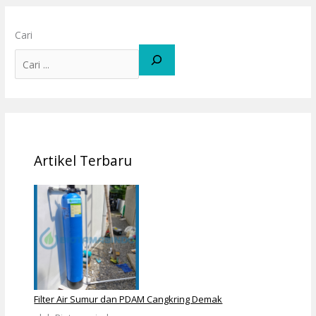
Cari
Artikel Terbaru
Filter Air Sumur dan PDAM Cangkring Demak