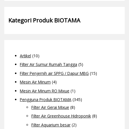
Kategori Produk BIOTAMA
Artikel
(10)
Filter Air Sumur Rumah Tangga
(5)
Filter Penjernih air SPPG / Dapur MBG
(15)
Mesin Air Minum
(4)
Mesin Air Minum RO Mixue
(1)
Pengguna Produk BIOTAMA
(345)
Filter Air Gerai Mixue
(8)
Filter Air Greenhouse Hidroponik
(8)
Filter Aquarium besar
(2)