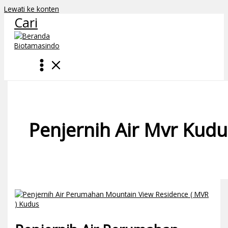
Lewati ke konten
Cari
Penjernih Air Mvr Kudu