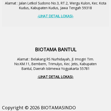
Alamat : Jalan Letkol Sudono No.3, RT.2, Wergu Kulon, Kec. Kota
Kudus, Kabupaten Kudus, Jawa Tengah 59318
-LIHAT DETAIL LOKASI-
BIOTAMA BANTUL
Alamat : Belakang RS Nurhidayah, Jl. Imogiri Tim.
No.KM.11, Bembem, Trimulyo, Kec. Jetis, Kabupaten
Bantul, Daerah Istimewa Yogyakarta 55781
-LIHAT DETAIL LOKASI-
Copyright © 2026 BIOTAMASINDO