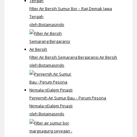
Filter Air Bersih Sumur Bor – Raji Demak Jawa
Tengah
oleh Biotamasindo
Filter Air Bersih Semarang Bergaransi Air Bersih
oleh Biotamasindo
Penjernih Air Sumur Bau – Perum Pesona
Nirmala nDalem Pinasti
oleh Biotamasindo