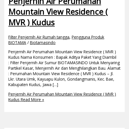
Penjernih Air Perumahan
Mountain View Residence (
MVR ) Kudus
Filter Penjernih Air Rumah tangga
,
Pengguna Produk
BIOTAMA
/
Biotamasindo
Penjernih Air Perumahan Mountain View Residence ( MVR )
Kudus Nama Konsumen : Bapak Aditya Paket Yang Diambil
: Filter Penjernih Air Sumur BIOTAMASINDO Untuk Menyaring
Partikel Kasar, Menjernih Air dan Menghilangkan Bau. Alamat
: Perumahan Mountain View Residence ( MVR ) Kudus – Jl.
Lkr. Utara Umk, Kayuapu Kulon, Gondangmanis, Kec. Bae,
Kabupaten Kudus, Jawa […]
Penjernih Air Perumahan Mountain View Residence ( MVR )
Kudus
Read More »