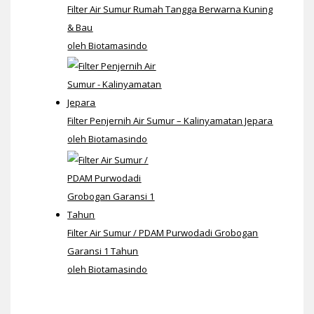
Filter Air Sumur Rumah Tangga Berwarna Kuning
& Bau
oleh Biotamasindo
Filter Penjernih Air Sumur – Kalinyamatan Jepara
oleh Biotamasindo
Filter Air Sumur / PDAM Purwodadi Grobogan
Garansi 1 Tahun
oleh Biotamasindo