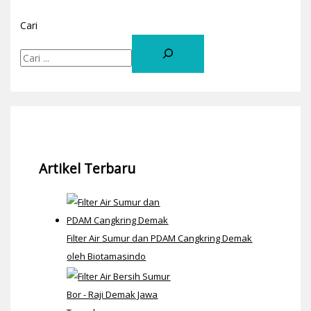
Cari
Artikel Terbaru
Filter Air Sumur dan PDAM Cangkring Demak
oleh Biotamasindo