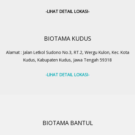
-LIHAT DETAIL LOKASI-
BIOTAMA KUDUS
Alamat : Jalan Letkol Sudono No.3, RT.2, Wergu Kulon, Kec. Kota
Kudus, Kabupaten Kudus, Jawa Tengah 59318
-LIHAT DETAIL LOKASI-
BIOTAMA BANTUL