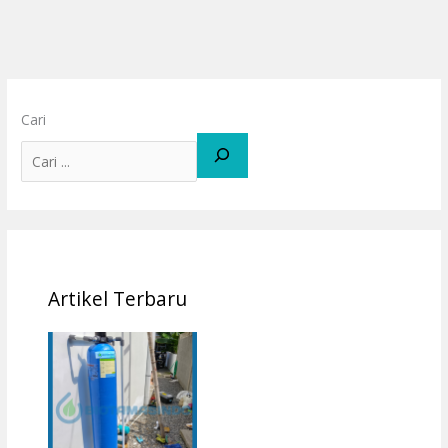
Cari
Artikel Terbaru