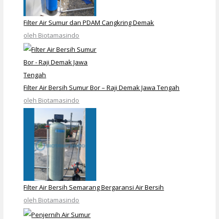
Filter Air Sumur dan PDAM Cangkring Demak
oleh Biotamasindo
Filter Air Bersih Sumur Bor – Raji Demak Jawa Tengah
oleh Biotamasindo
Filter Air Bersih Semarang Bergaransi Air Bersih
oleh Biotamasindo