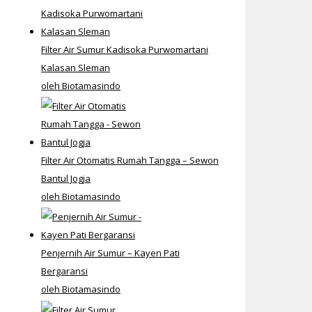
Filter Air Sumur Kadisoka Purwomartani
Kalasan Sleman
oleh Biotamasindo
Filter Air Otomatis Rumah Tangga – Sewon
Bantul Jogja
oleh Biotamasindo
Penjernih Air Sumur – Kayen Pati
Bergaransi
oleh Biotamasindo