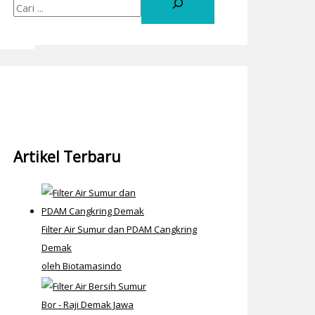
Artikel Terbaru
Filter Air Sumur dan PDAM Cangkring
Demak
oleh Biotamasindo