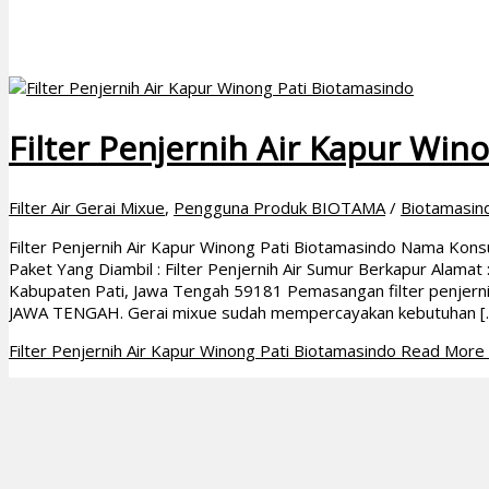
Filter Penjernih Air Kapur Win
Filter Air Gerai Mixue
,
Pengguna Produk BIOTAMA
/
Biotamasin
Filter Penjernih Air Kapur Winong Pati Biotamasindo Nama Kon
Paket Yang Diambil : Filter Penjernih Air Sumur Berkapur Alamat
Kabupaten Pati, Jawa Tengah 59181 Pemasangan filter penjern
JAWA TENGAH. Gerai mixue sudah mempercayakan kebutuhan [
Filter Penjernih Air Kapur Winong Pati Biotamasindo
Read More 