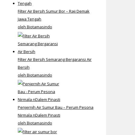
Filter Air Bersih Sumur Bor – Raji Demak
Jawa Tengah
oleh Biotamasindo
Filter Air Bersih Semarang Bergaransi Air
Bersih
oleh Biotamasindo
Penjernih Air Sumur Bau – Perum Pesona
Nirmala nDalem Pinasti
oleh Biotamasindo