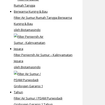
Filter Air Sumur Rumah Tangga Berwarna
Kuning & Bau
oleh Biotamasindo
Filter Penjernih Air Sumur – Kalinyamatan
Jepara
oleh Biotamasindo
Filter Air Sumur / PDAM Purwodadi
Grobogan Garansi 1 Tahun