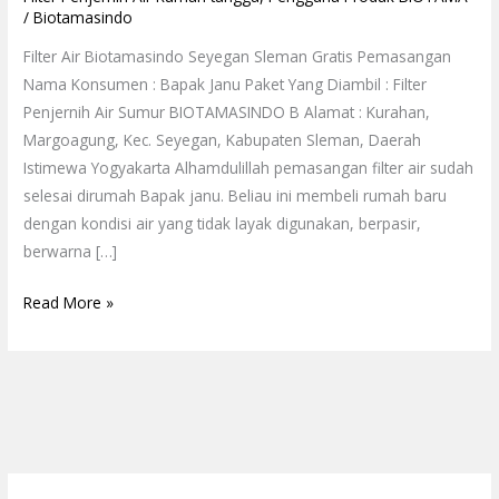
/
Biotamasindo
Filter Air Biotamasindo Seyegan Sleman Gratis Pemasangan
Nama Konsumen : Bapak Janu Paket Yang Diambil : Filter
Penjernih Air Sumur BIOTAMASINDO B Alamat : Kurahan,
Margoagung, Kec. Seyegan, Kabupaten Sleman, Daerah
Istimewa Yogyakarta Alhamdulillah pemasangan filter air sudah
selesai dirumah Bapak janu. Beliau ini membeli rumah baru
dengan kondisi air yang tidak layak digunakan, berpasir,
berwarna […]
Read More »