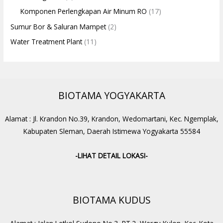
Komponen Perlengkapan Air Minum RO
(17)
Sumur Bor & Saluran Mampet
(2)
Water Treatment Plant
(11)
BIOTAMA YOGYAKARTA
Alamat : Jl. Krandon No.39, Krandon, Wedomartani, Kec. Ngemplak,
Kabupaten Sleman, Daerah Istimewa Yogyakarta 55584
-LIHAT DETAIL LOKASI-
BIOTAMA KUDUS