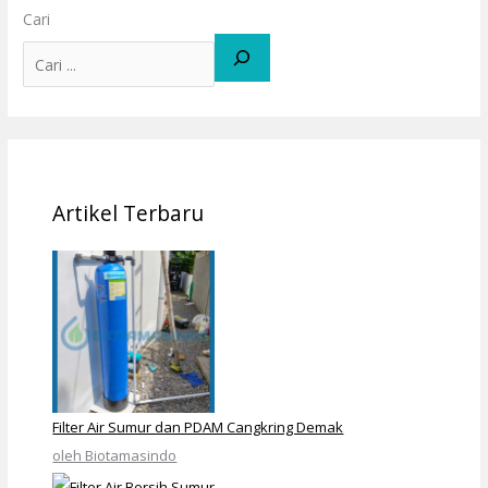
Cari
Artikel Terbaru
Filter Air Sumur dan PDAM Cangkring Demak
oleh Biotamasindo