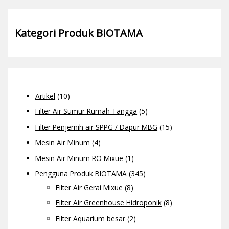
Kategori Produk BIOTAMA
Artikel
(10)
Filter Air Sumur Rumah Tangga
(5)
Filter Penjernih air SPPG / Dapur MBG
(15)
Mesin Air Minum
(4)
Mesin Air Minum RO Mixue
(1)
Pengguna Produk BIOTAMA
(345)
Filter Air Gerai Mixue
(8)
Filter Air Greenhouse Hidroponik
(8)
Filter Aquarium besar
(2)