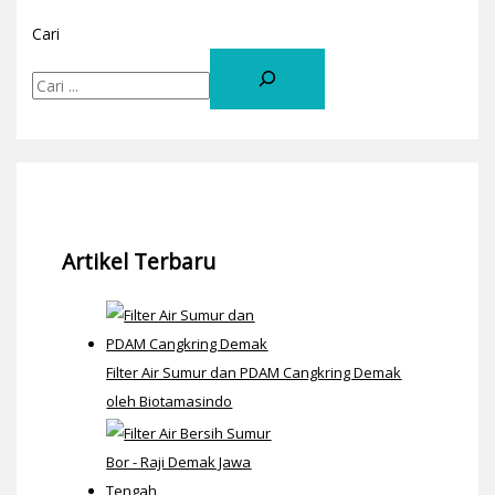
Cari
Artikel Terbaru
Filter Air Sumur dan PDAM Cangkring Demak
oleh Biotamasindo