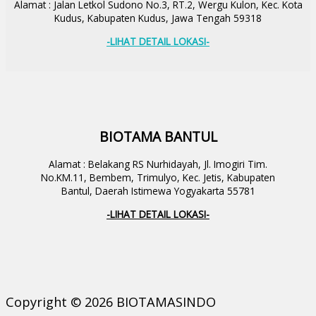
Alamat : Jalan Letkol Sudono No.3, RT.2, Wergu Kulon, Kec. Kota
Kudus, Kabupaten Kudus, Jawa Tengah 59318
-LIHAT DETAIL LOKASI-
BIOTAMA BANTUL
Alamat : Belakang RS Nurhidayah, Jl. Imogiri Tim.
No.KM.11, Bembem, Trimulyo, Kec. Jetis, Kabupaten
Bantul, Daerah Istimewa Yogyakarta 55781
-LIHAT DETAIL LOKASI-
Copyright © 2026 BIOTAMASINDO