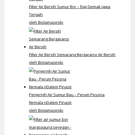
Filter Air Bersih Sumur Bor – Raji Demak Jawa
Tengah
oleh Biotamasindo
Filter Air Bersih Semarang Bergaransi Air Bersih
oleh Biotamasindo
Penjernih Air Sumur Bau – Perum Pesona
Nirmala nDalem Pinasti
oleh Biotamasindo