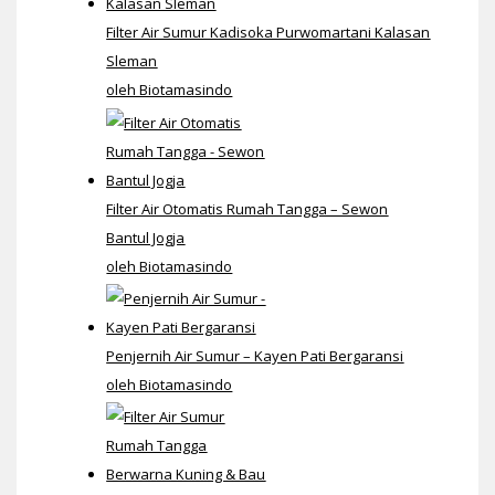
Filter Air Sumur Kadisoka Purwomartani Kalasan
Sleman
oleh Biotamasindo
Filter Air Otomatis Rumah Tangga – Sewon
Bantul Jogja
oleh Biotamasindo
Penjernih Air Sumur – Kayen Pati Bergaransi
oleh Biotamasindo