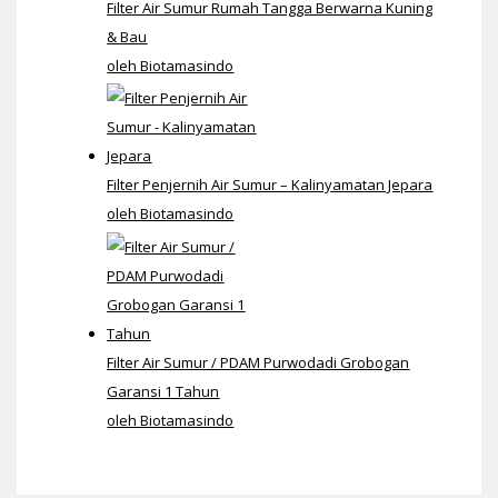
Filter Air Sumur Rumah Tangga Berwarna Kuning
& Bau
oleh Biotamasindo
Filter Penjernih Air Sumur – Kalinyamatan Jepara
oleh Biotamasindo
Filter Air Sumur / PDAM Purwodadi Grobogan
Garansi 1 Tahun
oleh Biotamasindo