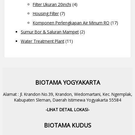
Filter Ukuran 20inchi
(4)
Housing Filter
(7)
Komponen Perlengkapan Air Minum RO
(17)
Sumur Bor & Saluran Mampet
(2)
Water Treatment Plant
(11)
BIOTAMA YOGYAKARTA
Alamat : Jl. Krandon No.39, Krandon, Wedomartani, Kec. Ngemplak,
Kabupaten Sleman, Daerah Istimewa Yogyakarta 55584
-LIHAT DETAIL LOKASI-
BIOTAMA KUDUS