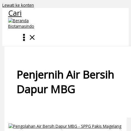
Lewati ke konten
Cari
Penjernih Air Bersih
Dapur MBG