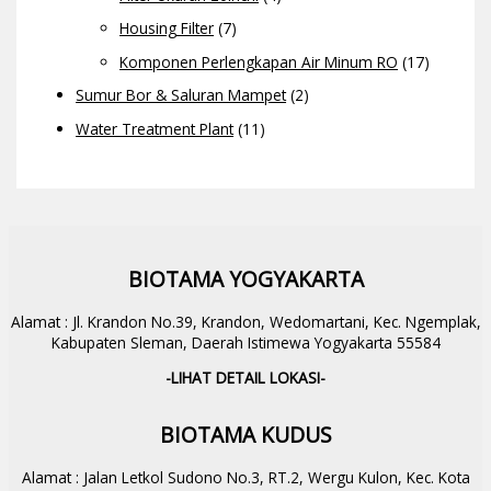
Housing Filter
(7)
Komponen Perlengkapan Air Minum RO
(17)
Sumur Bor & Saluran Mampet
(2)
Water Treatment Plant
(11)
BIOTAMA YOGYAKARTA
Alamat : Jl. Krandon No.39, Krandon, Wedomartani, Kec. Ngemplak,
Kabupaten Sleman, Daerah Istimewa Yogyakarta 55584
-LIHAT DETAIL LOKASI-
BIOTAMA KUDUS
Alamat : Jalan Letkol Sudono No.3, RT.2, Wergu Kulon, Kec. Kota