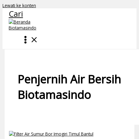
Lewati ke konten
Cari
Penjernih Air Bersih
Biotamasindo