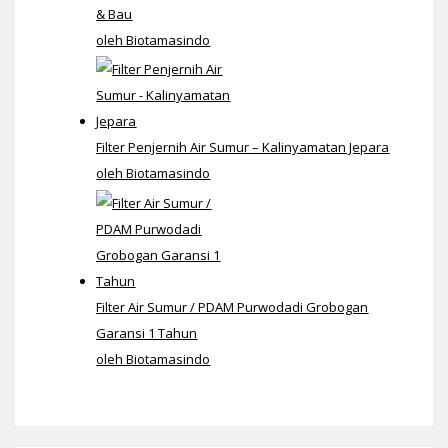
& Bau
oleh Biotamasindo
Filter Penjernih Air Sumur – Kalinyamatan Jepara
oleh Biotamasindo
Filter Air Sumur / PDAM Purwodadi Grobogan
Garansi 1 Tahun
oleh Biotamasindo