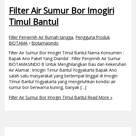
Filter Air Sumur Bor Imogiri
Timul Bantul
Filter Penjernih Air Rumah tangga
,
Pengguna Produk
BIOTAMA
/
Biotamasindo
Filter Air Sumur Bor Imogiri Timul Bantul Nama Konsumen :
Bapak Ano Paket Yang Diambil : Filter Penjernih Air Sumur
BIOTAMASINDO B Untuk Menghilangkan Bau dan Kekeruhan
Air Alamat : Imogiri Timur Bantul Yogyakarta Bapak Ano
salah satu masyarakat yang bertempat tinggal di Imogiri
Timur Bantul Yogyakarta yang mengeluhkan kondisi air
sumur bor berwarna kuning, banyak […]
Filter Air Sumur Bor Imogiri Timul Bantul
Read More »