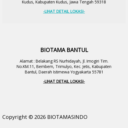
Kudus, Kabupaten Kudus, Jawa Tengah 59318
-LIHAT DETAIL LOKASI-
BIOTAMA BANTUL
Alamat : Belakang RS Nurhidayah, Jl. Imogiri Tim.
No.KM.11, Bembem, Trimulyo, Kec. Jetis, Kabupaten
Bantul, Daerah Istimewa Yogyakarta 55781
-LIHAT DETAIL LOKASI-
Copyright © 2026 BIOTAMASINDO