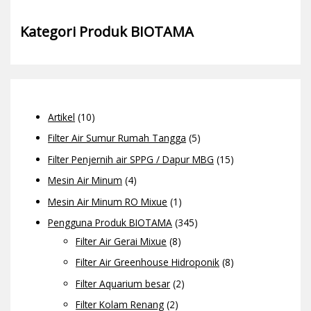
Kategori Produk BIOTAMA
Artikel
(10)
Filter Air Sumur Rumah Tangga
(5)
Filter Penjernih air SPPG / Dapur MBG
(15)
Mesin Air Minum
(4)
Mesin Air Minum RO Mixue
(1)
Pengguna Produk BIOTAMA
(345)
Filter Air Gerai Mixue
(8)
Filter Air Greenhouse Hidroponik
(8)
Filter Aquarium besar
(2)
Filter Kolam Renang
(2)