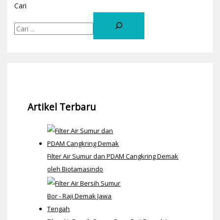
Cari
Artikel Terbaru
Filter Air Sumur dan PDAM Cangkring Demak
oleh Biotamasindo