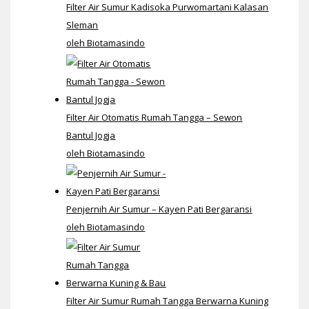
Filter Air Sumur Kadisoka Purwomartani Kalasan
Sleman
oleh Biotamasindo
Filter Air Otomatis Rumah Tangga – Sewon
Bantul Jogja
oleh Biotamasindo
Penjernih Air Sumur – Kayen Pati Bergaransi
oleh Biotamasindo
Filter Air Sumur Rumah Tangga Berwarna Kuning