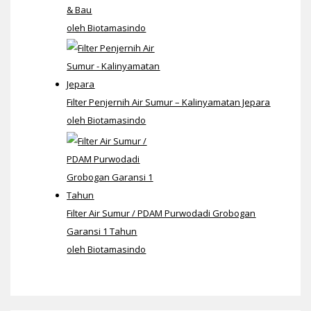
& Bau
oleh Biotamasindo
Filter Penjernih Air Sumur – Kalinyamatan Jepara
oleh Biotamasindo
Filter Air Sumur / PDAM Purwodadi Grobogan
Garansi 1 Tahun
oleh Biotamasindo