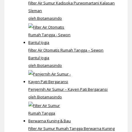
Filter Air Sumur Kadisoka Purwomartani Kalasan
Sleman
oleh Biotamasindo
Filter Air Otomatis Rumah Tangga – Sewon
Bantul Jogja
oleh Biotamasindo
Penjernih Air Sumur – Kayen Pati Bergaransi
oleh Biotamasindo
Filter Air Sumur Rumah Tangga Berwarna Kuning