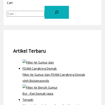
Cari
Artikel Terbaru
Filter Air Sumur dan PDAM Cangkring Demak
oleh Biotamasindo