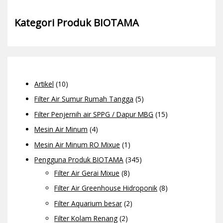
Kategori Produk BIOTAMA
Artikel
(10)
Filter Air Sumur Rumah Tangga
(5)
Filter Penjernih air SPPG / Dapur MBG
(15)
Mesin Air Minum
(4)
Mesin Air Minum RO Mixue
(1)
Pengguna Produk BIOTAMA
(345)
Filter Air Gerai Mixue
(8)
Filter Air Greenhouse Hidroponik
(8)
Filter Aquarium besar
(2)
Filter Kolam Renang
(2)