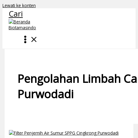
Lewati ke konten
Cari
Pengolahan Limbah Ca
Purwodadi