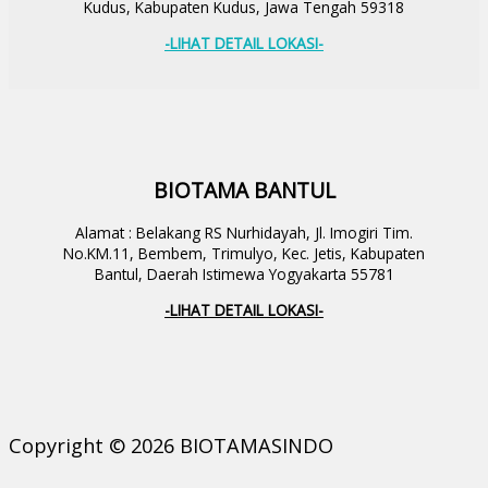
Kudus, Kabupaten Kudus, Jawa Tengah 59318
-LIHAT DETAIL LOKASI-
BIOTAMA BANTUL
Alamat : Belakang RS Nurhidayah, Jl. Imogiri Tim.
No.KM.11, Bembem, Trimulyo, Kec. Jetis, Kabupaten
Bantul, Daerah Istimewa Yogyakarta 55781
-LIHAT DETAIL LOKASI-
Copyright © 2026 BIOTAMASINDO