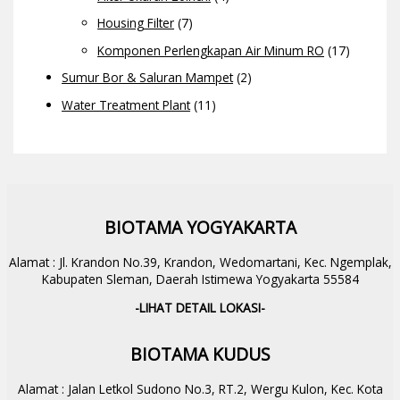
Housing Filter
(7)
Komponen Perlengkapan Air Minum RO
(17)
Sumur Bor & Saluran Mampet
(2)
Water Treatment Plant
(11)
BIOTAMA YOGYAKARTA
Alamat : Jl. Krandon No.39, Krandon, Wedomartani, Kec. Ngemplak,
Kabupaten Sleman, Daerah Istimewa Yogyakarta 55584
-LIHAT DETAIL LOKASI-
BIOTAMA KUDUS
Alamat : Jalan Letkol Sudono No.3, RT.2, Wergu Kulon, Kec. Kota