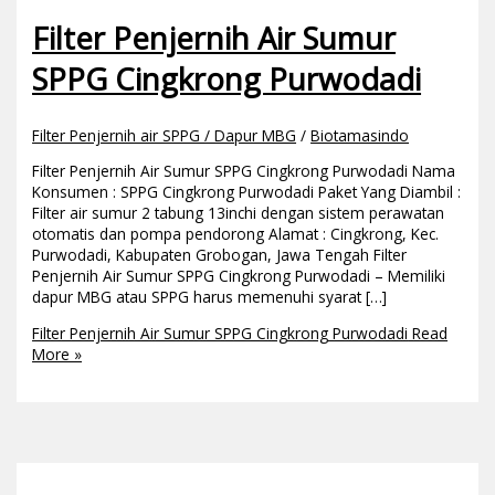
Filter Penjernih Air Sumur
SPPG Cingkrong Purwodadi
Filter Penjernih air SPPG / Dapur MBG
/
Biotamasindo
Filter Penjernih Air Sumur SPPG Cingkrong Purwodadi Nama
Konsumen : SPPG Cingkrong Purwodadi Paket Yang Diambil :
Filter air sumur 2 tabung 13inchi dengan sistem perawatan
otomatis dan pompa pendorong Alamat : Cingkrong, Kec.
Purwodadi, Kabupaten Grobogan, Jawa Tengah Filter
Penjernih Air Sumur SPPG Cingkrong Purwodadi – Memiliki
dapur MBG atau SPPG harus memenuhi syarat […]
Filter Penjernih Air Sumur SPPG Cingkrong Purwodadi
Read
More »