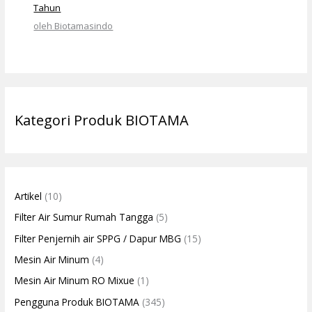
Tahun
oleh Biotamasindo
Kategori Produk BIOTAMA
Artikel
(10)
Filter Air Sumur Rumah Tangga
(5)
Filter Penjernih air SPPG / Dapur MBG
(15)
Mesin Air Minum
(4)
Mesin Air Minum RO Mixue
(1)
Pengguna Produk BIOTAMA
(345)