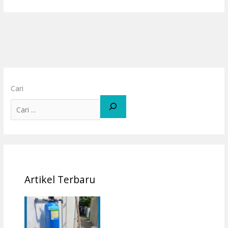
Cari
Artikel Terbaru