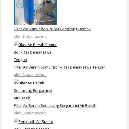
Filter Air Sumur dan PDAM Cangkring Demak
oleh Biotamasindo
Filter Air Bersih Sumur Bor – Raji Demak Jawa Tengah
oleh Biotamasindo
Filter Air Bersih Semarang Bergaransi Air Bersih
oleh Biotamasindo