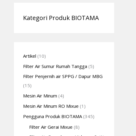
Kategori Produk BIOTAMA
Artikel
(10)
Filter Air Sumur Rumah Tangga
(5)
Filter Penjernih air SPPG / Dapur MBG
(15)
Mesin Air Minum
(4)
Mesin Air Minum RO Mixue
(1)
Pengguna Produk BIOTAMA
(345)
Filter Air Gerai Mixue
(8)