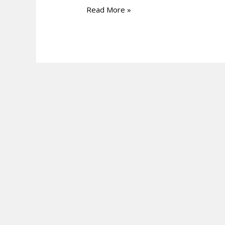
Read More »