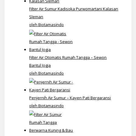
Filter Air Sumur Kadisoka Purwomartani Kalasan
Sleman
oleh Biotamasindo
Filter Air Otomatis Rumah Tangga – Sewon
Bantul Jogja
oleh Biotamasindo
Penjernih Air Sumur – Kayen Pati Bergaransi
oleh Biotamasindo