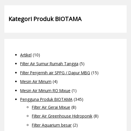
Kategori Produk BIOTAMA
Artikel
(10)
Filter Air Sumur Rumah Tangga
(5)
Filter Penjernih air SPPG / Dapur MBG
(15)
Mesin Air Minum
(4)
Mesin Air Minum RO Mixue
(1)
Pengguna Produk BIOTAMA
(345)
Filter Air Gerai Mixue
(8)
Filter Air Greenhouse Hidroponik
(8)
Filter Aquarium besar
(2)