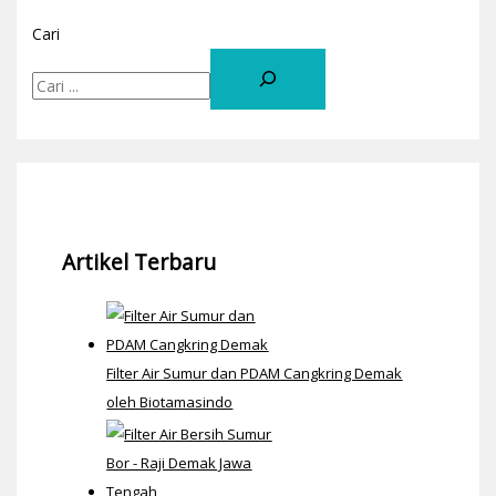
Cari
Artikel Terbaru
Filter Air Sumur dan PDAM Cangkring Demak
oleh Biotamasindo