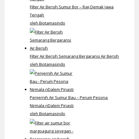
Filter Air Bersih Sumur Bor – Raji Demak Jawa
Tengah
oleh Biotamasindo
Filter Air Bersih Semarang Bergaransi Air Bersih
oleh Biotamasindo
Penjernih Air Sumur Bau – Perum Pesona
Nirmala nDalem Pinasti
oleh Biotamasindo