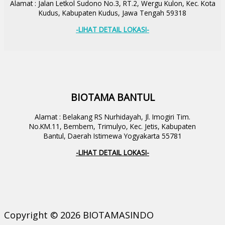
Alamat : Jalan Letkol Sudono No.3, RT.2, Wergu Kulon, Kec. Kota
Kudus, Kabupaten Kudus, Jawa Tengah 59318
-LIHAT DETAIL LOKASI-
BIOTAMA BANTUL
Alamat : Belakang RS Nurhidayah, Jl. Imogiri Tim.
No.KM.11, Bembem, Trimulyo, Kec. Jetis, Kabupaten
Bantul, Daerah Istimewa Yogyakarta 55781
-LIHAT DETAIL LOKASI-
Copyright © 2026 BIOTAMASINDO