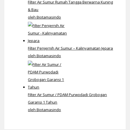
Filter Air Sumur Rumah Tangga Berwarna Kuning
& Bau
oleh Biotamasindo
Filter Penjernih Air Sumur – Kalinyamatan Jepara
oleh Biotamasindo
Filter Air Sumur / PDAM Purwodadi Grobogan
Garansi 1 Tahun
oleh Biotamasindo