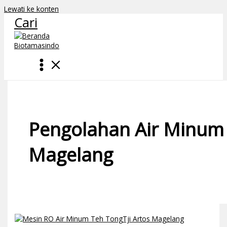
Lewati ke konten
Cari
Pengolahan Air Minum
Magelang