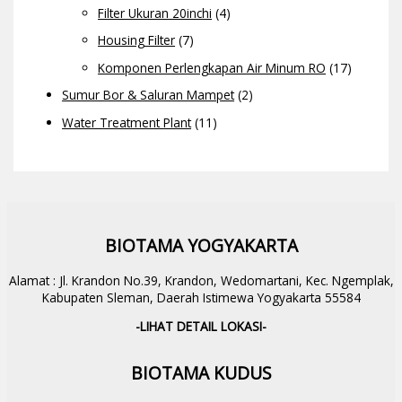
Filter Ukuran 20inchi
(4)
Housing Filter
(7)
Komponen Perlengkapan Air Minum RO
(17)
Sumur Bor & Saluran Mampet
(2)
Water Treatment Plant
(11)
BIOTAMA YOGYAKARTA
Alamat : Jl. Krandon No.39, Krandon, Wedomartani, Kec. Ngemplak,
Kabupaten Sleman, Daerah Istimewa Yogyakarta 55584
-LIHAT DETAIL LOKASI-
BIOTAMA KUDUS