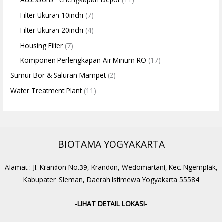
Filter Ukuran 10inchi
(7)
Filter Ukuran 20inchi
(4)
Housing Filter
(7)
Komponen Perlengkapan Air Minum RO
(17)
Sumur Bor & Saluran Mampet
(2)
Water Treatment Plant
(11)
BIOTAMA YOGYAKARTA
Alamat : Jl. Krandon No.39, Krandon, Wedomartani, Kec. Ngemplak,
Kabupaten Sleman, Daerah Istimewa Yogyakarta 55584
-LIHAT DETAIL LOKASI-