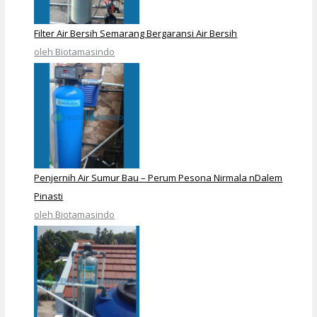
Filter Air Bersih Semarang Bergaransi Air Bersih
oleh Biotamasindo
Penjernih Air Sumur Bau – Perum Pesona Nirmala nDalem
Pinasti
oleh Biotamasindo