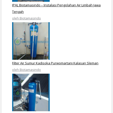
IPAL Biotamasindo – Instalasi Pengolahan Air Limbah Jawa
Tengah
oleh Biotamasindo
Filter Air Sumur Kadisoka Purwomartani Kalasan Sleman
oleh Biotamasindo