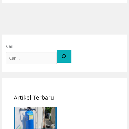
Cari
Artikel Terbaru