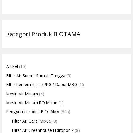
Kategori Produk BIOTAMA
Artikel
(10)
Filter Air Sumur Rumah Tangga
(5)
Filter Penjernih air SPPG / Dapur MBG
(15)
Mesin Air Minum
(4)
Mesin Air Minum RO Mixue
(1)
Pengguna Produk BIOTAMA
(345)
Filter Air Gerai Mixue
(8)
Filter Air Greenhouse Hidroponik
(8)