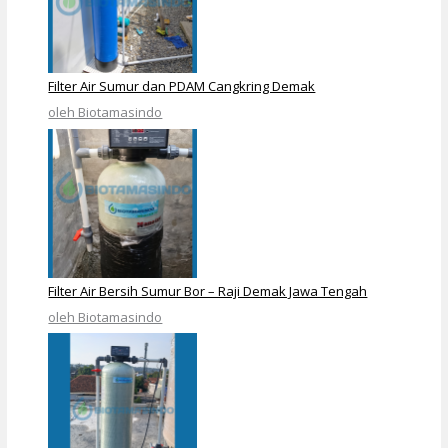
Filter Air Sumur dan PDAM Cangkring Demak
oleh Biotamasindo
Filter Air Bersih Sumur Bor – Raji Demak Jawa Tengah
oleh Biotamasindo