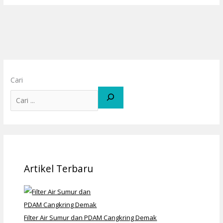
Cari
Artikel Terbaru
Filter Air Sumur dan PDAM Cangkring Demak