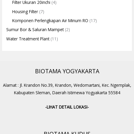
Filter Ukuran 20inchi
(4)
Housing Filter
(7)
Komponen Perlengkapan Air Minum RO
(17)
Sumur Bor & Saluran Mampet
(2)
Water Treatment Plant
(11)
BIOTAMA YOGYAKARTA
Alamat : Jl. Krandon No.39, Krandon, Wedomartani, Kec. Ngemplak,
Kabupaten Sleman, Daerah Istimewa Yogyakarta 55584
-LIHAT DETAIL LOKASI-