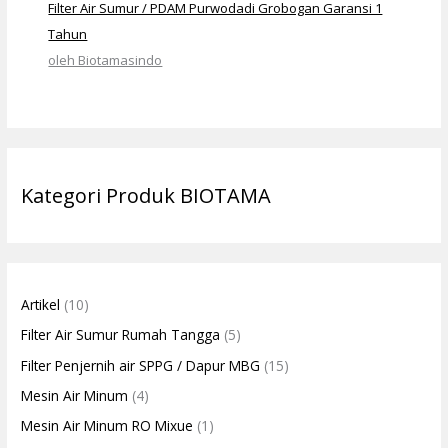
Filter Air Sumur / PDAM Purwodadi Grobogan Garansi 1
Tahun
oleh Biotamasindo
Kategori Produk BIOTAMA
Artikel
(10)
Filter Air Sumur Rumah Tangga
(5)
Filter Penjernih air SPPG / Dapur MBG
(15)
Mesin Air Minum
(4)
Mesin Air Minum RO Mixue
(1)