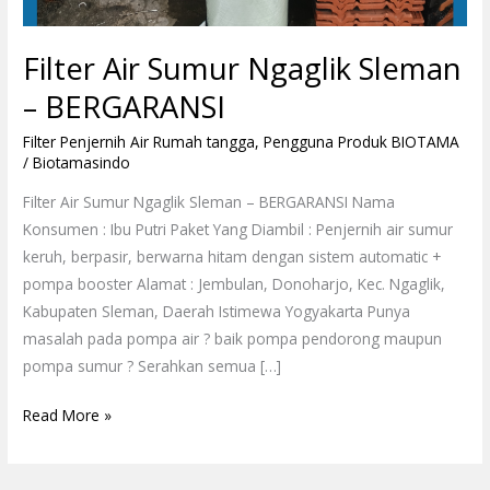
Filter Air Sumur Ngaglik Sleman
– BERGARANSI
Filter Penjernih Air Rumah tangga
,
Pengguna Produk BIOTAMA
/
Biotamasindo
Filter Air Sumur Ngaglik Sleman – BERGARANSI Nama
Konsumen : Ibu Putri Paket Yang Diambil : Penjernih air sumur
keruh, berpasir, berwarna hitam dengan sistem automatic +
pompa booster Alamat : Jembulan, Donoharjo, Kec. Ngaglik,
Kabupaten Sleman, Daerah Istimewa Yogyakarta Punya
masalah pada pompa air ? baik pompa pendorong maupun
pompa sumur ? Serahkan semua […]
Read More »