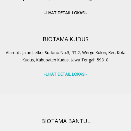
-LIHAT DETAIL LOKASI-
BIOTAMA KUDUS
Alamat : Jalan Letkol Sudono No.3, RT.2, Wergu Kulon, Kec. Kota
Kudus, Kabupaten Kudus, Jawa Tengah 59318
-LIHAT DETAIL LOKASI-
BIOTAMA BANTUL