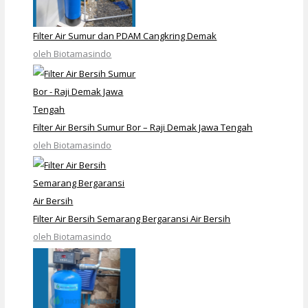
Filter Air Sumur dan PDAM Cangkring Demak
oleh Biotamasindo
Filter Air Bersih Sumur Bor – Raji Demak Jawa Tengah
oleh Biotamasindo
Filter Air Bersih Semarang Bergaransi Air Bersih
oleh Biotamasindo