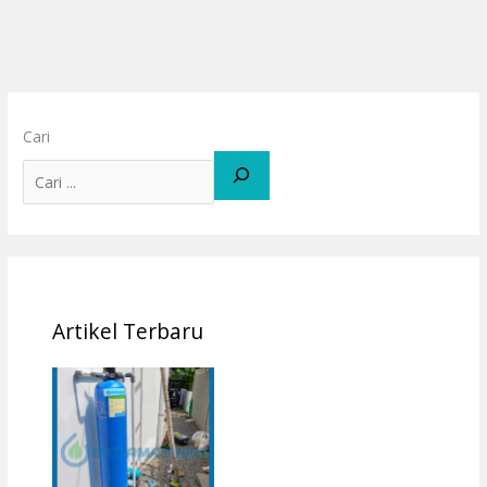
Cari
Artikel Terbaru