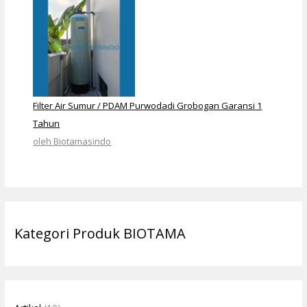
Filter Air Sumur / PDAM Purwodadi Grobogan Garansi 1
Tahun
oleh Biotamasindo
Kategori Produk BIOTAMA