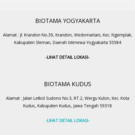
BIOTAMA YOGYAKARTA
Alamat : Jl. Krandon No.39, Krandon, Wedomartani, Kec. Ngemplak,
Kabupaten Sleman, Daerah Istimewa Yogyakarta 55584
-LIHAT DETAIL LOKASI-
BIOTAMA KUDUS
Alamat : Jalan Letkol Sudono No.3, RT.2, Wergu Kulon, Kec. Kota
Kudus, Kabupaten Kudus, Jawa Tengah 59318
-LIHAT DETAIL LOKASI-