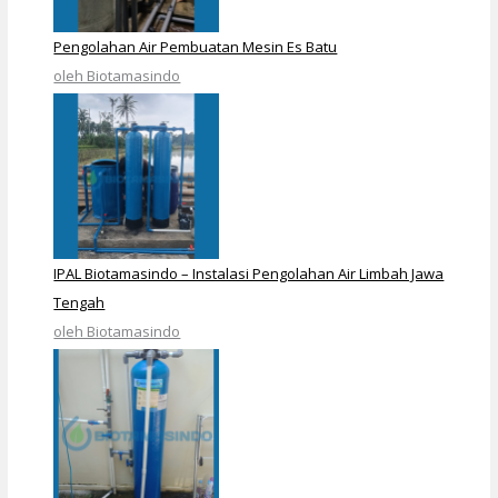
Pengolahan Air Pembuatan Mesin Es Batu
oleh Biotamasindo
IPAL Biotamasindo – Instalasi Pengolahan Air Limbah Jawa
Tengah
oleh Biotamasindo