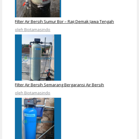
Filter Air Bersih Sumur Bor – Raji Demak Jawa Tengah
oleh Biotamasindo
Filter Air Bersih Semarang Bergaransi Air Bersih
oleh Biotamasindo