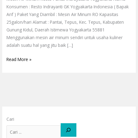
Konsumen : Resto Indrayanti GK Yogyakarta Indonesia ( Bapak
Arif ) Paket Yang Diambil : Mesin Air Minum RO Kapasitas
25galon/hari Alamat : Pantai, Tepus, Kec. Tepus, Kabupaten
Gunung Kidul, Daerah Istimewa Yogyakarta 55881
Menggunakan mesin air minum sendiri untuk usaha kuliner
adalah suatu hal yang jitu baik […]
Read More »
Cari