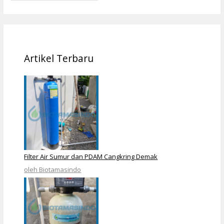
Artikel Terbaru
Filter Air Sumur dan PDAM Cangkring Demak
oleh Biotamasindo