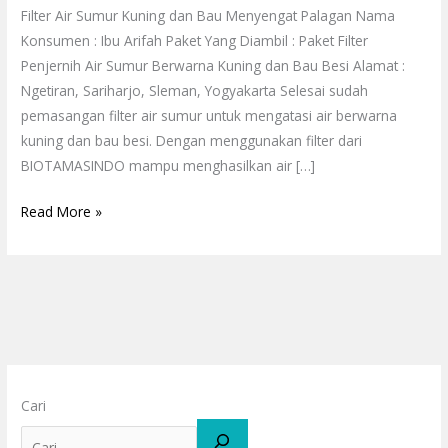
Filter Air Sumur Kuning dan Bau Menyengat Palagan Nama
Konsumen : Ibu Arifah Paket Yang Diambil : Paket Filter
Penjernih Air Sumur Berwarna Kuning dan Bau Besi Alamat :
Ngetiran, Sariharjo, Sleman, Yogyakarta Selesai sudah
pemasangan filter air sumur untuk mengatasi air berwarna
kuning dan bau besi. Dengan menggunakan filter dari
BIOTAMASINDO mampu menghasilkan air […]
Read More »
Cari