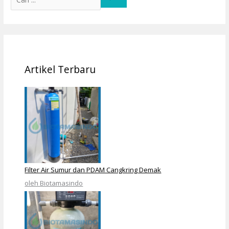
Artikel Terbaru
Filter Air Sumur dan PDAM Cangkring Demak
oleh Biotamasindo