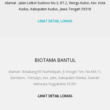
Alamat : Jalan Letkol Sudono No.3, RT.2, Wergu Kulon, Kec. Kota
Kudus, Kabupaten Kudus, Jawa Tengah 59318
-LIHAT DETAIL LOKASI-
BIOTAMA BANTUL
Alamat : Belakang RS Nurhidayah, Jl. Imogiri Tim. No.KM.11,
Bembem, Trimulyo, Kec. Jetis, Kabupaten Bantul, Daerah
Istimewa Yogyakarta 55781
-LIHAT DETAIL LOKASI-