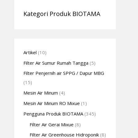
Kategori Produk BIOTAMA
Artikel
(10)
Filter Air Sumur Rumah Tangga
(5)
Filter Penjernih air SPPG / Dapur MBG
(15)
Mesin Air Minum
(4)
Mesin Air Minum RO Mixue
(1)
Pengguna Produk BIOTAMA
(345)
Filter Air Gerai Mixue
(8)
Filter Air Greenhouse Hidroponik
(8)