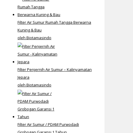
Filter Air Sumur Rumah Tangga Berwarna
Kuning & Bau
oleh Biotamasindo
Filter Penjernih Air Sumur – Kalinyamatan
Jepara
oleh Biotamasindo
Filter Air Sumur / PDAM Purwodadi
Grobogan Garansi 1 Tahun