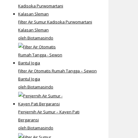
Filter Air Sumur Kadisoka Purwomartani
Kalasan Sleman
oleh Biotamasindo
Filter Air Otomatis Rumah Tangga – Sewon
Bantul Jogja
oleh Biotamasindo
Penjernih Air Sumur – Kayen Pati
Bergaransi
oleh Biotamasindo