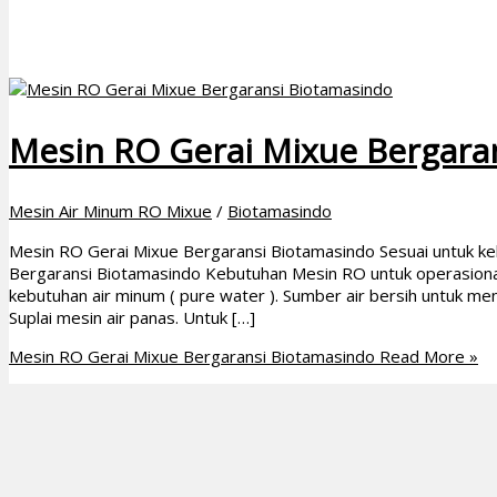
Mesin RO Gerai Mixue Bergara
Mesin Air Minum RO Mixue
/
Biotamasindo
Mesin RO Gerai Mixue Bergaransi Biotamasindo Sesuai untuk k
Bergaransi Biotamasindo Kebutuhan Mesin RO untuk operasiona
kebutuhan air minum ( pure water ). Sumber air bersih untuk m
Suplai mesin air panas. Untuk […]
Mesin RO Gerai Mixue Bergaransi Biotamasindo
Read More »