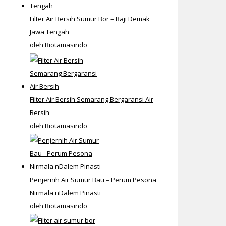
Filter Air Bersih Sumur Bor – Raji Demak
Jawa Tengah
oleh Biotamasindo
Filter Air Bersih Semarang Bergaransi Air
Bersih
oleh Biotamasindo
Penjernih Air Sumur Bau – Perum Pesona
Nirmala nDalem Pinasti
oleh Biotamasindo