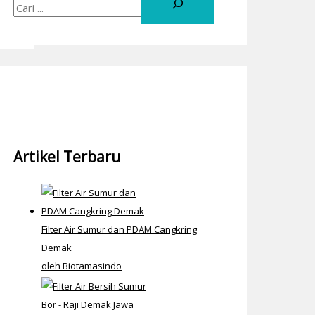
Artikel Terbaru
Filter Air Sumur dan PDAM Cangkring
Demak
oleh Biotamasindo