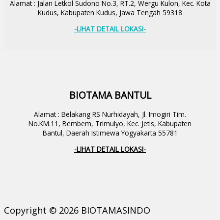
Alamat : Jalan Letkol Sudono No.3, RT.2, Wergu Kulon, Kec. Kota
Kudus, Kabupaten Kudus, Jawa Tengah 59318
-LIHAT DETAIL LOKASI-
BIOTAMA BANTUL
Alamat : Belakang RS Nurhidayah, Jl. Imogiri Tim.
No.KM.11, Bembem, Trimulyo, Kec. Jetis, Kabupaten
Bantul, Daerah Istimewa Yogyakarta 55781
-LIHAT DETAIL LOKASI-
Copyright © 2026 BIOTAMASINDO