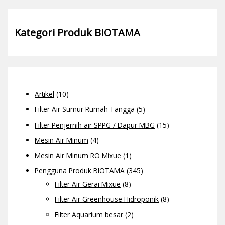
Kategori Produk BIOTAMA
Artikel
(10)
Filter Air Sumur Rumah Tangga
(5)
Filter Penjernih air SPPG / Dapur MBG
(15)
Mesin Air Minum
(4)
Mesin Air Minum RO Mixue
(1)
Pengguna Produk BIOTAMA
(345)
Filter Air Gerai Mixue
(8)
Filter Air Greenhouse Hidroponik
(8)
Filter Aquarium besar
(2)