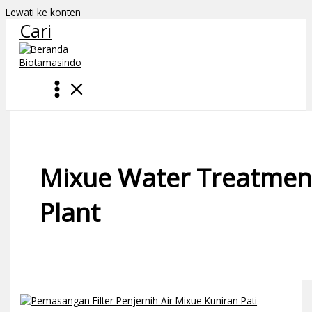
Lewati ke konten
Cari
Mixue Water Treatmen
Plant