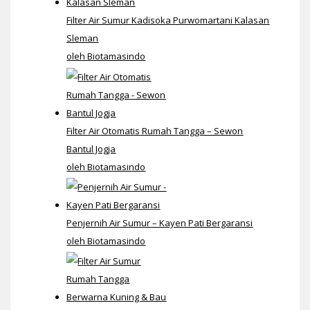
Filter Air Sumur Kadisoka Purwomartani Kalasan
Sleman
oleh Biotamasindo
Filter Air Otomatis Rumah Tangga – Sewon
Bantul Jogja
oleh Biotamasindo
Penjernih Air Sumur – Kayen Pati Bergaransi
oleh Biotamasindo