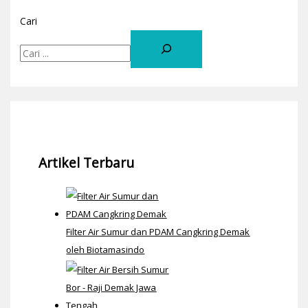
Cari
Artikel Terbaru
Filter Air Sumur dan PDAM Cangkring Demak
oleh Biotamasindo