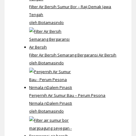
Filter Air Bersih Sumur Bor – Raji Demak Jawa
Tengah
oleh Biotamasindo
Filter Air Bersih Semarang Bergaransi Air Bersih
oleh Biotamasindo
Penjernih Air Sumur Bau – Perum Pesona
Nirmala nDalem Pinasti
oleh Biotamasindo