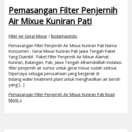
Pemasangan Filter Penjernih
Air Mixue Kuniran Pati
Filter Air Gerai Mixue
/
Biotamasindo
Pemasangan Filter Penjernih Air Mixue Kuniran Pati Nama
Konsumen : Gerai Mixue Kuniran Pati Jawa Tengah Paket
Yang Diambil : Paket Filter Penjernih Air Mixue Alamat :
Kuniran, Batangan, Pati, Jawa Tengah Alhamdulillah instalasi
filter penjernih air sumur untuk gerai mixue sudah selesai.
Dipercaya sebagai perusahaan yang bergerak di
bidang water treatment plant untuk menghasilkan air bersih
yang […]
Pemasangan Filter Penjernih Air Mixue Kuniran Pati
Read
More »