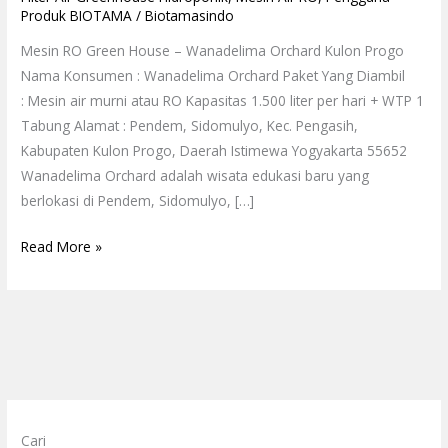
Produk BIOTAMA
/
Biotamasindo
Mesin RO Green House – Wanadelima Orchard Kulon Progo
Nama Konsumen : Wanadelima Orchard Paket Yang Diambil
: Mesin air murni atau RO Kapasitas 1.500 liter per hari + WTP 1
Tabung Alamat : Pendem, Sidomulyo, Kec. Pengasih,
Kabupaten Kulon Progo, Daerah Istimewa Yogyakarta 55652
Wanadelima Orchard adalah wisata edukasi baru yang
berlokasi di Pendem, Sidomulyo, […]
Read More »
Cari