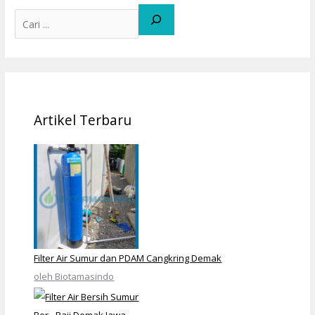
Artikel Terbaru
Filter Air Sumur dan PDAM Cangkring Demak
oleh Biotamasindo