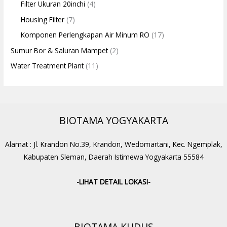
Filter Ukuran 20inchi
(4)
Housing Filter
(7)
Komponen Perlengkapan Air Minum RO
(17)
Sumur Bor & Saluran Mampet
(2)
Water Treatment Plant
(11)
BIOTAMA YOGYAKARTA
Alamat : Jl. Krandon No.39, Krandon, Wedomartani, Kec. Ngemplak,
Kabupaten Sleman, Daerah Istimewa Yogyakarta 55584
-LIHAT DETAIL LOKASI-