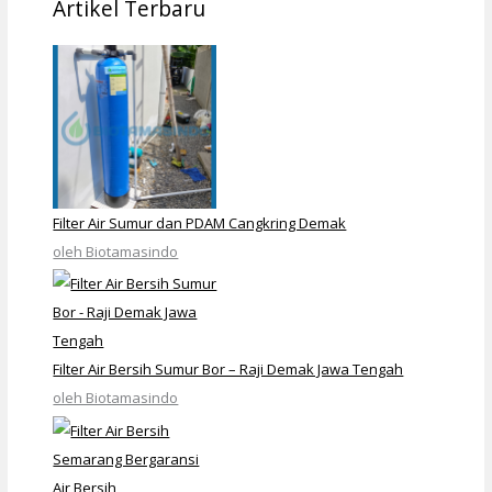
Artikel Terbaru
Filter Air Sumur dan PDAM Cangkring Demak
oleh Biotamasindo
Filter Air Bersih Sumur Bor – Raji Demak Jawa Tengah
oleh Biotamasindo