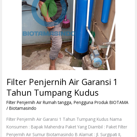
Kudus
Filter Penjernih Air Garansi 1
Tahun Tumpang Kudus
Filter Penjernih Air Rumah tangga
,
Pengguna Produk BIOTAMA
/
Biotamasindo
Filter Penjernih Air Garansi 1 Tahun Tumpang Kudus Nama
Konsumen : Bapak Mahendra Paket Yang Diambil : Paket Filter
Penjernih Air Sumur Biotamasindo B Alamat : Jl. Surgipati II,