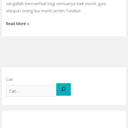
sangatlah bermanfaat bagi semuanya baik murid, guru
ataupun orang tua murid sendiri. Fasilitas
Read More »
Cari