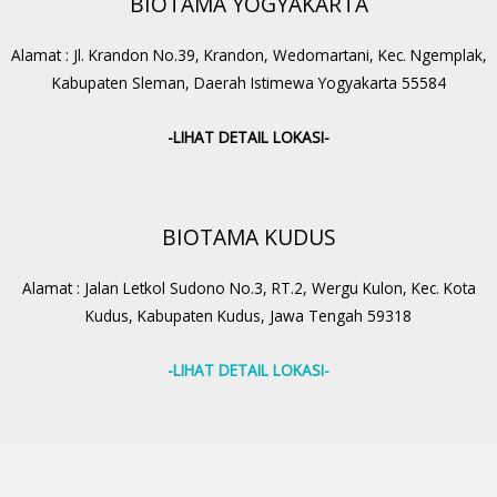
BIOTAMA YOGYAKARTA
Alamat : Jl. Krandon No.39, Krandon, Wedomartani, Kec. Ngemplak,
Kabupaten Sleman, Daerah Istimewa Yogyakarta 55584
-LIHAT DETAIL LOKASI-
BIOTAMA KUDUS
Alamat : Jalan Letkol Sudono No.3, RT.2, Wergu Kulon, Kec. Kota
Kudus, Kabupaten Kudus, Jawa Tengah 59318
-LIHAT DETAIL LOKASI-