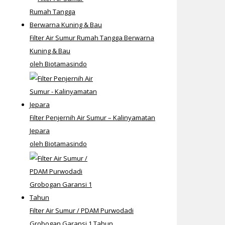
Filter Air Sumur Rumah Tangga Berwarna
Kuning & Bau
oleh Biotamasindo
Filter Penjernih Air Sumur – Kalinyamatan
Jepara
oleh Biotamasindo
Filter Air Sumur / PDAM Purwodadi
Grobogan Garansi 1 Tahun