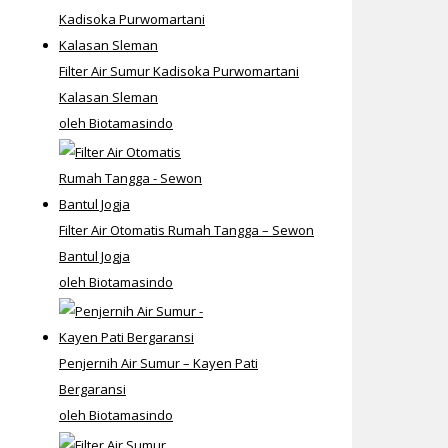
Filter Air Sumur Kadisoka Purwomartani
Kalasan Sleman
oleh Biotamasindo
Filter Air Otomatis Rumah Tangga – Sewon
Bantul Jogja
oleh Biotamasindo
Penjernih Air Sumur – Kayen Pati
Bergaransi
oleh Biotamasindo