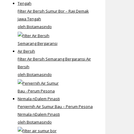
Filter Air Bersih Sumur Bor – Raji Demak
Jawa Tengah
oleh Biotamasindo
Filter Air Bersih Semarang Bergaransi Air
Bersih
oleh Biotamasindo
Penjernih Air Sumur Bau – Perum Pesona
Nirmala nDalem Pinasti
oleh Biotamasindo