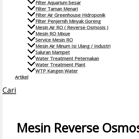
Filter Aquarium besar
Filter Taman Menari
Filter Air Greenhouse Hidroponik
Filter Penjernih Minyak Goreng
Mesin Air RO ( Reverse Osmosis )
Mesin RO Mixue
Service Mesin RO
Mesin Air Minum Isi Ulang / Industri
Saluran Mampet
Water Treatment Peternakan
Water Treatment Plant
WTP Kangen Water
Artikel
Cari
Mesin Reverse Osmos