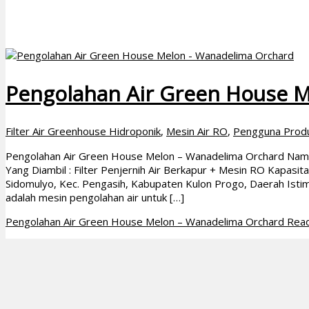
Pengolahan Air Green House 
Filter Air Greenhouse Hidroponik
,
Mesin Air RO
,
Pengguna Prod
Pengolahan Air Green House Melon – Wanadelima Orchard Na
Yang Diambil : Filter Penjernih Air Berkapur + Mesin RO Kapasi
Sidomulyo, Kec. Pengasih, Kabupaten Kulon Progo, Daerah Ist
adalah mesin pengolahan air untuk […]
Pengolahan Air Green House Melon – Wanadelima Orchard
Read