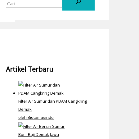
Artikel Terbaru
Filter Air Sumur dan PDAM Cangkring
Demak
oleh Biotamasindo