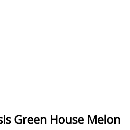
is Green House Melon