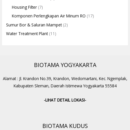
Housing Filter
(7)
Komponen Perlengkapan Air Minum RO
(17)
Sumur Bor & Saluran Mampet
(2)
Water Treatment Plant
(11)
BIOTAMA YOGYAKARTA
Alamat : Jl. Krandon No.39, Krandon, Wedomartani, Kec. Ngemplak,
Kabupaten Sleman, Daerah Istimewa Yogyakarta 55584
-LIHAT DETAIL LOKASI-
BIOTAMA KUDUS