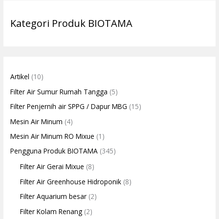
Kategori Produk BIOTAMA
Artikel
(10)
Filter Air Sumur Rumah Tangga
(5)
Filter Penjernih air SPPG / Dapur MBG
(15)
Mesin Air Minum
(4)
Mesin Air Minum RO Mixue
(1)
Pengguna Produk BIOTAMA
(345)
Filter Air Gerai Mixue
(8)
Filter Air Greenhouse Hidroponik
(8)
Filter Aquarium besar
(2)
Filter Kolam Renang
(2)