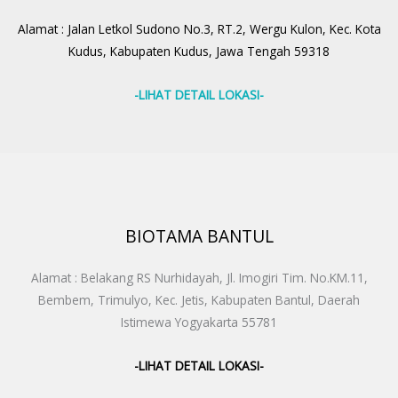
Alamat : Jalan Letkol Sudono No.3, RT.2, Wergu Kulon, Kec. Kota
Kudus, Kabupaten Kudus, Jawa Tengah 59318
-LIHAT DETAIL LOKASI-
BIOTAMA BANTUL
Alamat : Belakang RS Nurhidayah, Jl. Imogiri Tim. No.KM.11,
Bembem, Trimulyo, Kec. Jetis, Kabupaten Bantul, Daerah
Istimewa Yogyakarta 55781
-LIHAT DETAIL LOKASI-