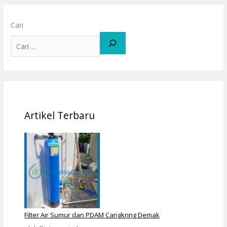
Cari
Artikel Terbaru
Filter Air Sumur dan PDAM Cangkring Demak