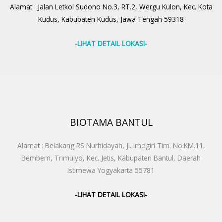
Alamat : Jalan Letkol Sudono No.3, RT.2, Wergu Kulon, Kec. Kota
Kudus, Kabupaten Kudus, Jawa Tengah 59318
-LIHAT DETAIL LOKASI-
BIOTAMA BANTUL
Alamat : Belakang RS Nurhidayah, Jl. Imogiri Tim. No.KM.11,
Bembem, Trimulyo, Kec. Jetis, Kabupaten Bantul, Daerah
Istimewa Yogyakarta 55781
-LIHAT DETAIL LOKASI-