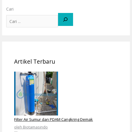
Cari
Artikel Terbaru
Filter Air Sumur dan PDAM Cangkring Demak
oleh Biotamasindo