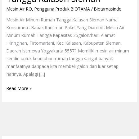
Mesin Air RO
,
Pengguna Produk BIOTAMA
/
Biotamasindo
Mesin Air Minum Rumah Tangga Kalasan Sleman Nama
Konsumen : Bapak Rantiman Paket Yang Diambil : Mesin Air
Minum Rumah Tangga Kapasitas 25galon/hari Alamat
: Kringinan, Tirtomartani, Kec. Kalasan, Kabupaten Sleman,
Daerah Istimewa Yogyakarta 55571 Memiliki mesin air minum
sendiri untuk kebutuhan rumah tangga sangat banyak
manfaatnya daripada kita membeli galon dari luar setiap
harinya. Apalagi […]
Read More »