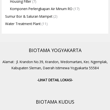
Housing Filter
(7)
Komponen Perlengkapan Air Minum RO
(17)
Sumur Bor & Saluran Mampet
(2)
Water Treatment Plant
(11)
BIOTAMA YOGYAKARTA
Alamat : Jl. Krandon No.39, Krandon, Wedomartani, Kec. Ngemplak,
Kabupaten Sleman, Daerah Istimewa Yogyakarta 55584
-LIHAT DETAIL LOKASI-
BIOTAMA KUDUS