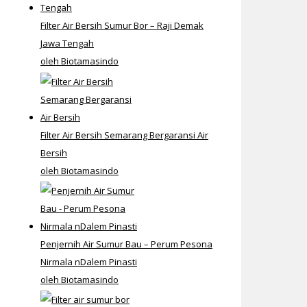
Filter Air Bersih Sumur Bor – Raji Demak
Jawa Tengah
oleh Biotamasindo
Filter Air Bersih Semarang Bergaransi Air
Bersih
oleh Biotamasindo
Penjernih Air Sumur Bau – Perum Pesona
Nirmala nDalem Pinasti
oleh Biotamasindo