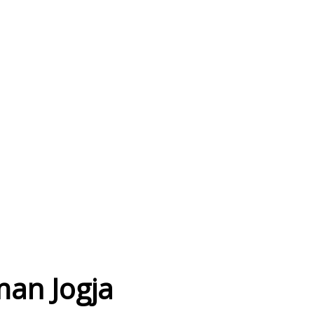
man Jogja