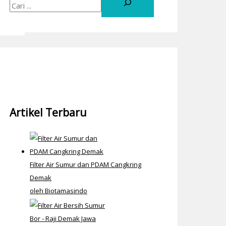
Artikel Terbaru
Filter Air Sumur dan PDAM Cangkring
Demak
oleh Biotamasindo