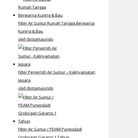
Filter Air Sumur Rumah Tangga Berwarna
Kuning & Bau
oleh Biotamasindo
Filter Penjernih Air Sumur – Kalinyamatan
Jepara
oleh Biotamasindo
Filter Air Sumur / PDAM Purwodadi
Grobogan Garansi 1 Tahun