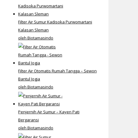
Filter Air Sumur Kadisoka Purwomartani
Kalasan Sleman
oleh Biotamasindo
Filter Air Otomatis Rumah Tangga – Sewon
Bantul Jogja
oleh Biotamasindo
Penjernih Air Sumur – Kayen Pati
Bergaransi
oleh Biotamasindo