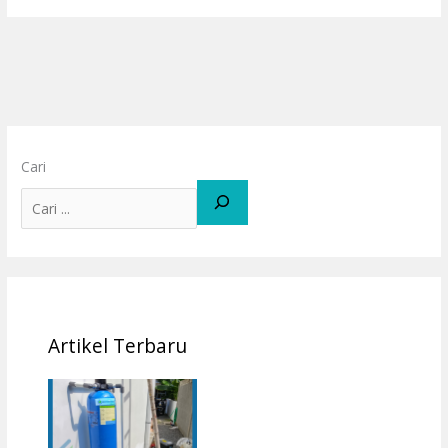
Cari
Artikel Terbaru