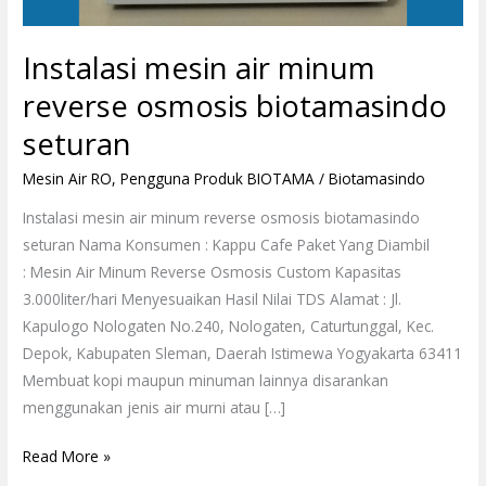
Instalasi mesin air minum
reverse osmosis biotamasindo
seturan
Mesin Air RO
,
Pengguna Produk BIOTAMA
/
Biotamasindo
Instalasi mesin air minum reverse osmosis biotamasindo
seturan Nama Konsumen : Kappu Cafe Paket Yang Diambil
: Mesin Air Minum Reverse Osmosis Custom Kapasitas
3.000liter/hari Menyesuaikan Hasil Nilai TDS Alamat : Jl.
Kapulogo Nologaten No.240, Nologaten, Caturtunggal, Kec.
Depok, Kabupaten Sleman, Daerah Istimewa Yogyakarta 63411
Membuat kopi maupun minuman lainnya disarankan
menggunakan jenis air murni atau […]
Read More »