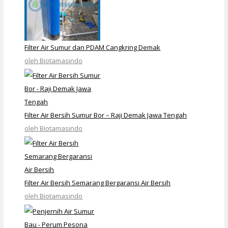
Filter Air Sumur dan PDAM Cangkring Demak
oleh Biotamasindo
Filter Air Bersih Sumur Bor – Raji Demak Jawa Tengah
oleh Biotamasindo
Filter Air Bersih Semarang Bergaransi Air Bersih
oleh Biotamasindo