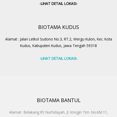
-LIHAT DETAIL LOKASI-
BIOTAMA KUDUS
Alamat : Jalan Letkol Sudono No.3, RT.2, Wergu Kulon, Kec. Kota
Kudus, Kabupaten Kudus, Jawa Tengah 59318
-LIHAT DETAIL LOKASI-
BIOTAMA BANTUL
Alamat : Belakang RS Nurhidayah, Jl. Imogiri Tim. No.KM.11,