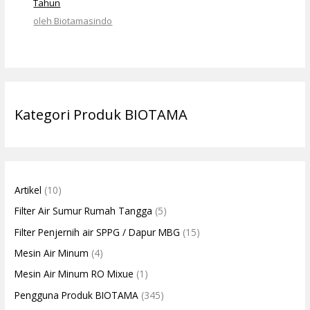
Tahun
oleh Biotamasindo
Kategori Produk BIOTAMA
Artikel
(10)
Filter Air Sumur Rumah Tangga
(5)
Filter Penjernih air SPPG / Dapur MBG
(15)
Mesin Air Minum
(4)
Mesin Air Minum RO Mixue
(1)
Pengguna Produk BIOTAMA
(345)