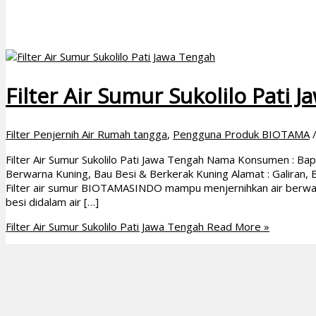
Filter Air Sumur Sukolilo Pati 
Filter Penjernih Air Rumah tangga
,
Pengguna Produk BIOTAMA
Filter Air Sumur Sukolilo Pati Jawa Tengah Nama Konsumen : Bapa
Berwarna Kuning, Bau Besi & Berkerak Kuning Alamat : Galiran, 
Filter air sumur BIOTAMASINDO mampu menjernihkan air berwar
besi didalam air […]
Filter Air Sumur Sukolilo Pati Jawa Tengah
Read More »