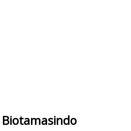
i Biotamasindo