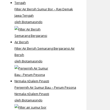
Filter Air Bersih Sumur Bor – Raji Demak
Jawa Tengah
oleh Biotamasindo
Filter Air Bersih Semarang Bergaransi Air
Bersih
oleh Biotamasindo
Penjernih Air Sumur Bau – Perum Pesona
Nirmala nDalem Pinasti
oleh Biotamasindo