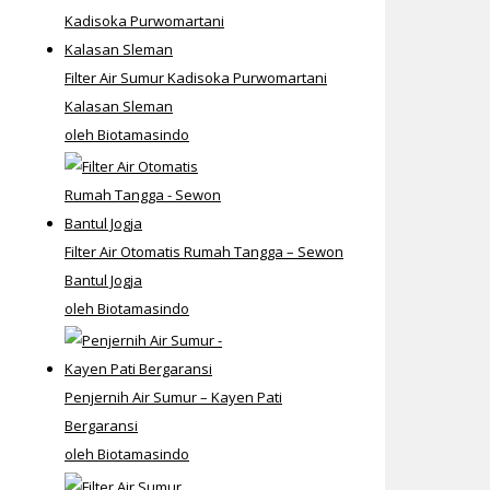
Filter Air Sumur Kadisoka Purwomartani
Kalasan Sleman
oleh Biotamasindo
Filter Air Otomatis Rumah Tangga – Sewon
Bantul Jogja
oleh Biotamasindo
Penjernih Air Sumur – Kayen Pati
Bergaransi
oleh Biotamasindo