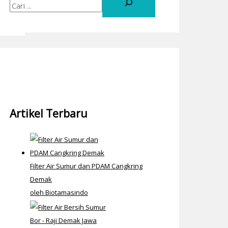
Artikel Terbaru
Filter Air Sumur dan PDAM Cangkring
Demak
oleh Biotamasindo