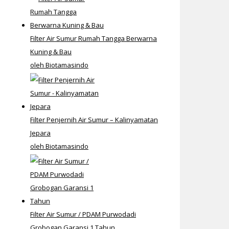
Filter Air Sumur Rumah Tangga Berwarna
Kuning & Bau
oleh Biotamasindo
Filter Penjernih Air Sumur – Kalinyamatan
Jepara
oleh Biotamasindo
Filter Air Sumur / PDAM Purwodadi
Grobogan Garansi 1 Tahun