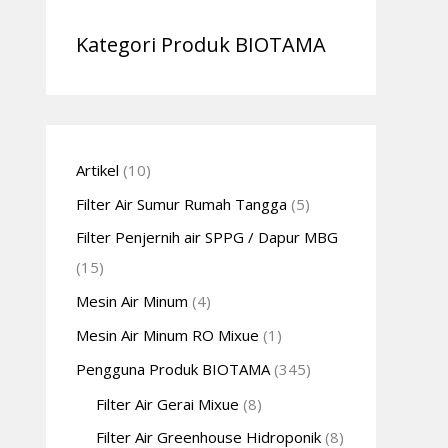
Kategori Produk BIOTAMA
Artikel
(10)
Filter Air Sumur Rumah Tangga
(5)
Filter Penjernih air SPPG / Dapur MBG
(15)
Mesin Air Minum
(4)
Mesin Air Minum RO Mixue
(1)
Pengguna Produk BIOTAMA
(345)
Filter Air Gerai Mixue
(8)
Filter Air Greenhouse Hidroponik
(8)