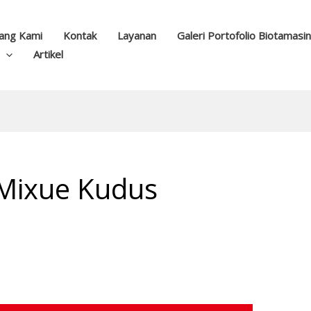
ang Kami
Kontak
Layanan
Galeri Portofolio Biotamasi
Artikel
Mixue Kudus